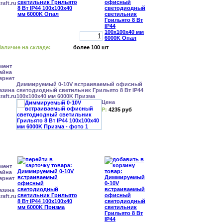
аличие на складе:
более 100 шт
Диммируемый 0-10V встраиваемый офисный
светодиодный светильник Грильято 8 Вт IP44
100x100x40 мм 6000K Призма
Цена
Р:
4235 руб