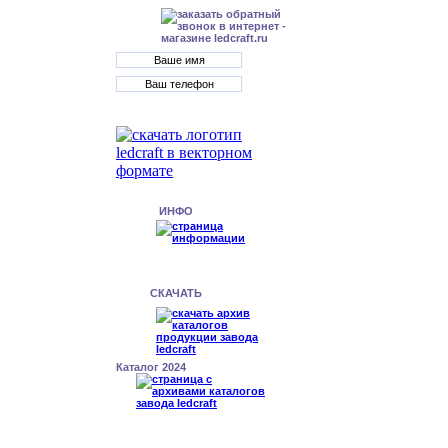
ИНФО
СКАЧАТЬ
Каталог 2024