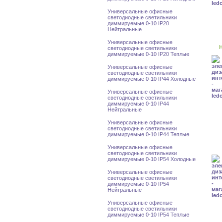
Универсальные офисные
светодиодные светильники
диммируемые 0-10 IP20
Нейтральные
Универсальные офисные
Н
светодиодные светильники
диммируемые 0-10 IP20 Теплые
Универсальные офисные
светодиодные светильники
диммируемые 0-10 IP44 Холодные
Универсальные офисные
светодиодные светильники
диммируемые 0-10 IP44
Нейтральные
Универсальные офисные
светодиодные светильники
диммируемые 0-10 IP44 Теплые
Универсальные офисные
светодиодные светильники
диммируемые 0-10 IP54 Холодные
Универсальные офисные
светодиодные светильники
диммируемые 0-10 IP54
Нейтральные
Универсальные офисные
светодиодные светильники
диммируемые 0-10 IP54 Теплые