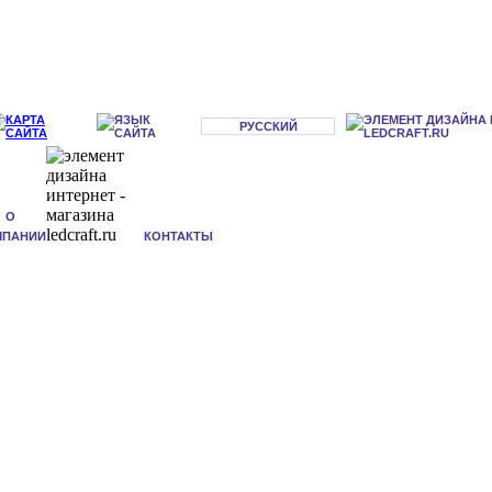
РУССКИЙ
О
МПАНИИ
КОНТАКТЫ