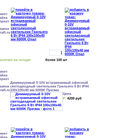
аличие на складе:
более 100 шт
Диммируемый 0-10V встраиваемый офисный
светодиодный светильник Грильято 6 Вт IP44
100x100x40 мм 6000K Призма
Цена
Р:
4200 руб