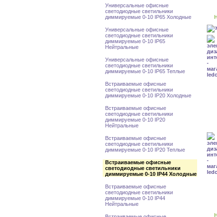
Универсальные офисные
светодиодные светильники
диммируемые 0-10 IP65 Холодные
Н
Универсальные офисные
светодиодные светильники
диммируемые 0-10 IP65
Нейтральные
Универсальные офисные
светодиодные светильники
диммируемые 0-10 IP65 Теплые
Встраиваемые офисные
светодиодные светильники
диммируемые 0-10 IP20 Холодные
Встраиваемые офисные
светодиодные светильники
диммируемые 0-10 IP20
Нейтральные
Встраиваемые офисные
светодиодные светильники
диммируемые 0-10 IP20 Теплые
Встраиваемые офисные
светодиодные светильники
диммируемые 0-10 IP44 Холодные
Встраиваемые офисные
светодиодные светильники
диммируемые 0-10 IP44
Нейтральные
Н
Встраиваемые офисные