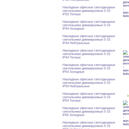
Накладные офисные светодиодные
светильники диммируемые 0-10
IP20 Теплые
Накладные офисные светодиодные
светильники диммируемые 0-10
IP44 Холодные
Накладные офисные светодиодные
светильники диммируемые 0-10
IP44 Нейтральные
Накладные офисные светодиодные
светильники диммируемые 0-10
IP44 Теплые
Накладные офисные светодиодные
светильники диммируемые 0-10
IP54 Холодные
Накладные офисные светодиодные
светильники диммируемые 0-10
IP54 Нейтральные
Накладные офисные светодиодные
Н
светильники диммируемые 0-10
IP54 Теплые
Накладные офисные светодиодные
светильники диммируемые 0-10
IP65 Холодные
Накладные офисные светодиодные
светильники диммируемые 0-10