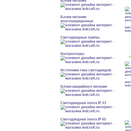
Блоки питания
Блоки питания
влагозащищенные
Светодиодные лампы
Контроллеры
Н
Источники тока светодиодов
Блоки аварийного питания
Светодиодная лента IP 33
Светодиодная лента IP 65