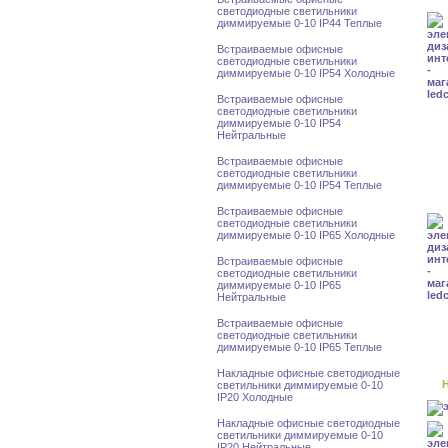
светодиодные светильники
диммируемые 0-10 IP44 Теплые
Встраиваемые офисные
светодиодные светильники
диммируемые 0-10 IP54 Холодные
Встраиваемые офисные
светодиодные светильники
диммируемые 0-10 IP54
Нейтральные
Встраиваемые офисные
светодиодные светильники
диммируемые 0-10 IP54 Теплые
Встраиваемые офисные
светодиодные светильники
диммируемые 0-10 IP65 Холодные
Встраиваемые офисные
светодиодные светильники
диммируемые 0-10 IP65
Нейтральные
Встраиваемые офисные
светодиодные светильники
диммируемые 0-10 IP65 Теплые
Накладные офисные светодиодные
Н
светильники диммируемые 0-10
IP20 Холодные
Накладные офисные светодиодные
светильники диммируемые 0-10
IP20 Нейтральные