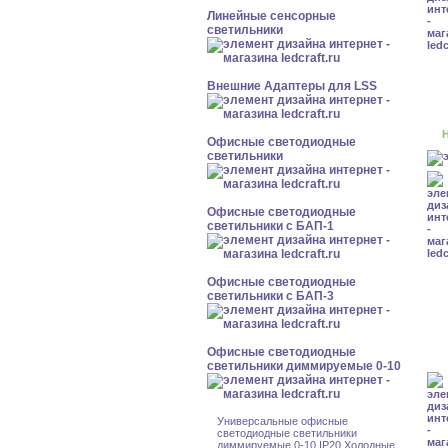
Линейные сенсорные
светильники
Внешние Адаптеры для LSS
Н
Офисные светодиодные
светильники
Офисные светодиодные
светильники с БАП-1
Офисные светодиодные
светильники с БАП-3
Офисные светодиодные
светильники диммируемые 0-10
Универсальные офисные
светодиодные светильники
диммируемые 0-10 IP20 Холодные