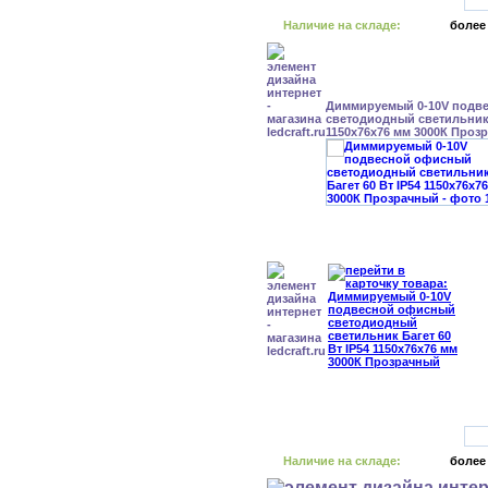
Наличие на складе:
более
Диммируемый 0-10V подв
светодиодный светильник 
1150x76x76 мм 3000К Проз
Наличие на складе:
более