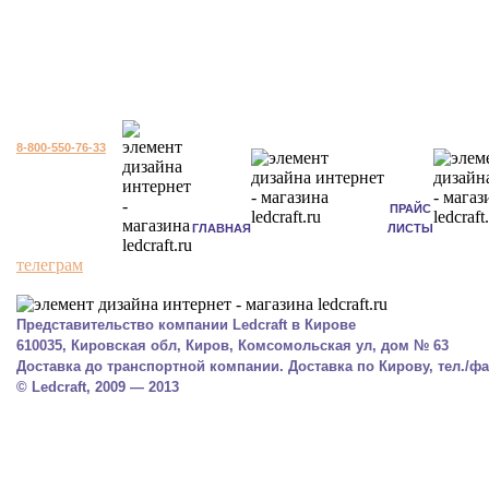
8-800-550-76-33
ПРАЙС
ГЛАВНАЯ
ЛИСТЫ
телеграм
Представительство компании Ledcraft в Кирове
610035, Кировская обл, Киров, Комсомольская ул, дом № 63
Доставка до транспортной компании. Доставка по Кирову, тел./фак
© Ledcraft, 2009 — 2013