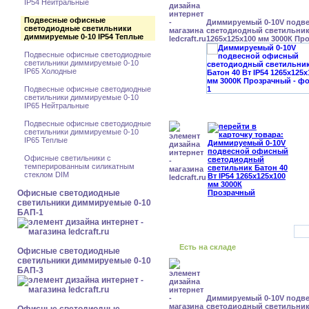
IP54 Нейтральные
Подвесные офисные
Диммируемый 0-10V подв
светодиодные светильники
светодиодный светильник 
диммируемые 0-10 IP54 Теплые
1265x125x100 мм 3000К Пр
Подвесные офисные светодиодные
светильники диммируемые 0-10
IP65 Холодные
Подвесные офисные светодиодные
светильники диммируемые 0-10
IP65 Нейтральные
Подвесные офисные светодиодные
светильники диммируемые 0-10
IP65 Теплые
Офисные светильники с
темперированным силикатным
стеклом DIM
Офисные светодиодные
светильники диммируемые 0-10
БАП-1
Есть на складе
Офисные светодиодные
светильники диммируемые 0-10
БАП-3
Диммируемый 0-10V подв
светодиодный светильник 