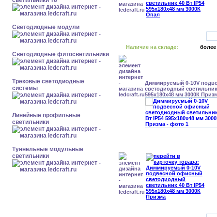
светильники Т8
Светодиодные модули
Наличие на складе:
более
Светодиодные фитосветильники
Трековые светодиодные
Диммируемый 0-10V подв
системы
светодиодный светильник 
595x180x48 мм 3000К Приз
Линейные профильные
светильники
Туннельные модульные
светильники