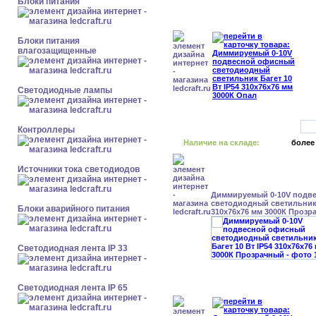
Блоки питания
Блоки питания
влагозащищенные
Светодиодные лампы
Контроллеры
Наличие на складе:
более
Источники тока светодиодов
Диммируемый 0-10V подв
светодиодный светильник 
Блоки аварийного питания
310x76x76 мм 3000К Прозр
Светодиодная лента IP 33
Светодиодная лента IP 65