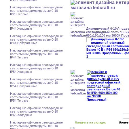
Накладные офисные светодиодные
светильники диммируемые 0-10
IP20 Теплые
Накладные офисные светодиодные
светильники диммируемые 0-10
IP44 Холодные
Диммируемый 0-10V подв
светодиодный светильник 
660x150x100 мм 3000К Про
Накладные офисные светодиодные
светильники диммируемые 0-10
IP44 Нейтральные
Накладные офисные светодиодные
светильники диммируемые 0-10
IP44 Теплые
Накладные офисные светодиодные
светильники диммируемые 0-10
IP54 Холодные
Накладные офисные светодиодные
светильники диммируемые 0-10
IP54 Нейтральные
Накладные офисные светодиодные
светильники диммируемые 0-10
IP54 Теплые
Накладные офисные светодиодные
светильники диммируемые 0-10
IP65 Холодные
Накладные офисные светодиодные
Наличие на складе:
более
светильники диммируемые 0-10