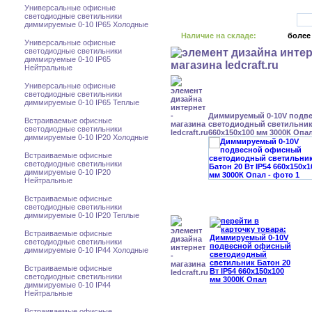
Универсальные офисные
светодиодные светильники
диммируемые 0-10 IP65 Холодные
Наличие на складе:
более
Универсальные офисные
светодиодные светильники
диммируемые 0-10 IP65
Нейтральные
Универсальные офисные
светодиодные светильники
диммируемые 0-10 IP65 Теплые
Диммируемый 0-10V подв
Встраиваемые офисные
светодиодный светильник 
светодиодные светильники
660x150x100 мм 3000К Опа
диммируемые 0-10 IP20 Холодные
Встраиваемые офисные
светодиодные светильники
диммируемые 0-10 IP20
Нейтральные
Встраиваемые офисные
светодиодные светильники
диммируемые 0-10 IP20 Теплые
Встраиваемые офисные
светодиодные светильники
диммируемые 0-10 IP44 Холодные
Встраиваемые офисные
светодиодные светильники
диммируемые 0-10 IP44
Нейтральные
Встраиваемые офисные