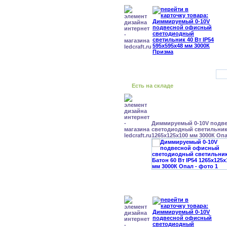
Есть на складе
Диммируемый 0-10V подв
светодиодный светильник 
1265x125x100 мм 3000К Оп