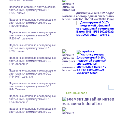
IP65 Нейтральные
Накладные офисные светодиодные
светильники диммируемые 0-10
IP65 Теплые
Диммируемый 0-10V подв
светодиодный светильник 
660x150x100 мм 3000К Опа
Подвесные офисные светодиодные
светильники диммируемые 0-10
IP20 Холодные
Подвесные офисные светодиодные
светильники диммируемые 0-10
IP20 Нейтральные
Подвесные офисные светодиодные
светильники диммируемые 0-10
IP20 Теплые
Подвесные офисные светодиодные
светильники диммируемые 0-10
IP44 Холодные
Подвесные офисные светодиодные
светильники диммируемые 0-10
IP44 Нейтральные
Подвесные офисные светодиодные
светильники диммируемые 0-10
IP44 Теплые
Есть на складе
Подвесные офисные светодиодные
светильники диммируемые 0-10
IP54 Холодные
Подвесные офисные светодиодные
светильники диммируемые 0-10