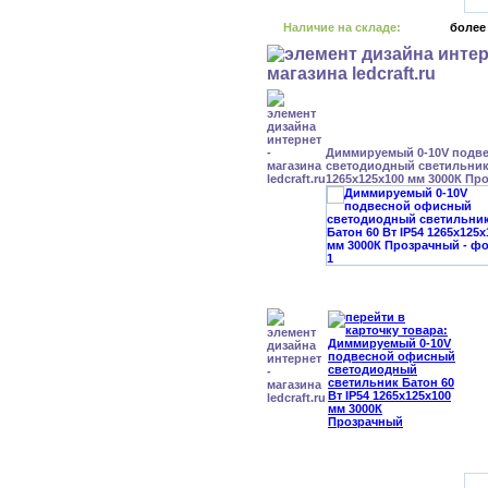
Наличие на складе:
более
Диммируемый 0-10V подв
светодиодный светильник 
1265x125x100 мм 3000К Пр