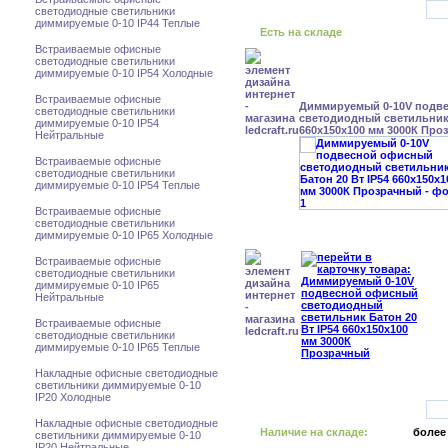
светодиодные светильники
диммируемые 0-10 IP44 Теплые
Есть на складе
Встраиваемые офисные
светодиодные светильники
диммируемые 0-10 IP54 Холодные
Встраиваемые офисные
Диммируемый 0-10V подв
светодиодные светильники
светодиодный светильник 
диммируемые 0-10 IP54
660x150x100 мм 3000К Про
Нейтральные
Встраиваемые офисные
светодиодные светильники
диммируемые 0-10 IP54 Теплые
Встраиваемые офисные
светодиодные светильники
диммируемые 0-10 IP65 Холодные
Встраиваемые офисные
светодиодные светильники
диммируемые 0-10 IP65
Нейтральные
Встраиваемые офисные
светодиодные светильники
диммируемые 0-10 IP65 Теплые
Накладные офисные светодиодные
светильники диммируемые 0-10
IP20 Холодные
Накладные офисные светодиодные
Наличие на складе:
более
светильники диммируемые 0-10
IP20 Нейтральные