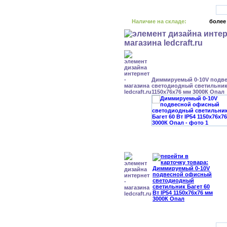
Наличие на складе:
более
Диммируемый 0-10V подв
светодиодный светильник 
1150x76x76 мм 3000К Опал