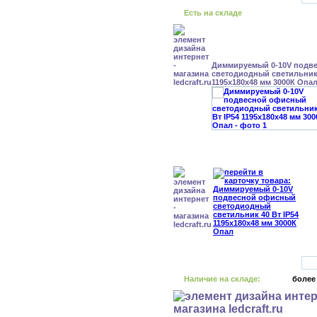
Есть на складе
Диммируемый 0-10V подв
светодиодный светильник 
1195x180x48 мм 3000К Опа
Наличие на складе:
более