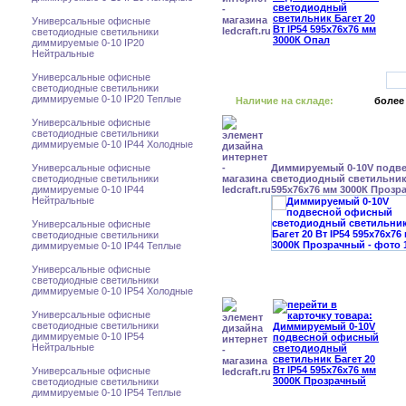
Универсальные офисные
светодиодные светильники
диммируемые 0-10 IP20
Нейтральные
Универсальные офисные
светодиодные светильники
диммируемые 0-10 IP20 Теплые
Наличие на складе:
более
Универсальные офисные
светодиодные светильники
диммируемые 0-10 IP44 Холодные
Универсальные офисные
Диммируемый 0-10V подв
светодиодные светильники
светодиодный светильник 
диммируемые 0-10 IP44
595x76x76 мм 3000К Прозр
Нейтральные
Универсальные офисные
светодиодные светильники
диммируемые 0-10 IP44 Теплые
Универсальные офисные
светодиодные светильники
диммируемые 0-10 IP54 Холодные
Универсальные офисные
светодиодные светильники
диммируемые 0-10 IP54
Нейтральные
Универсальные офисные
светодиодные светильники
диммируемые 0-10 IP54 Теплые