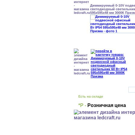
Диммируемый 0-10V подв
светодиодный светильник 
595x595x48 мм 3000К Приз
Есть на складе
*Р -
Розничная цена