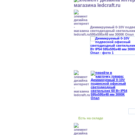
Диммируемый 0-10V подв
светодиодный светильник 
595x595x48 мм 3000К Опал
Есть на складе