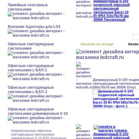
Линейные сенсорные
светильники
Внешние Адаптеры для LSS
Офисные светодиодные
Наличие на складе:
более
светильники
Офисные светодиодные
светильники с БАП-1
Диммируемый 0-10V подв
светодиодный светильник 
Офисные светодиодные
595x76x76 мм 3000К Опал
светильники с БАП-3
Офисные светодиодные
светильники диммируемые 0-10
Универсальные офисные
светодиодные светильники
диммируемые 0-10 IP20 Холодные