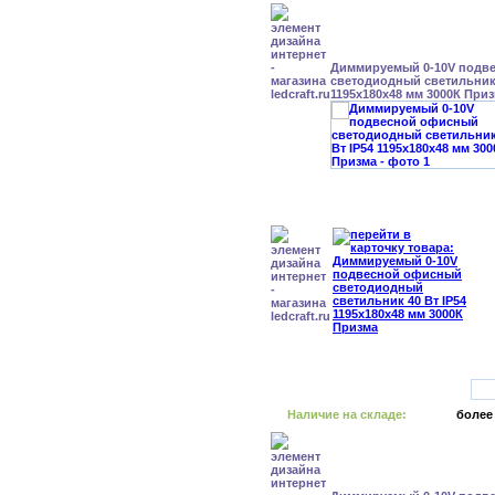
Диммируемый 0-10V подв
светодиодный светильник 
1195x180x48 мм 3000К При
Наличие на складе:
более