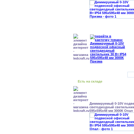
Есть на складе
Диммируемый 0-10V подв
светодиодный светильник 
595x595x48 мм 3000К Опал