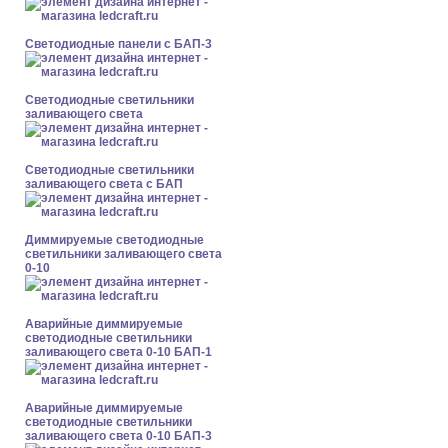
Cветодиодные панели с БАП-3
Светодиодные светильники
заливающего света
Светодиодные светильники
заливающего света с БАП
Диммируемые светодиодные
светильники заливающего света
0-10
Аварийные диммируемые
светодиодные светильники
заливающего света 0-10 БАП-1
Аварийные диммируемые
светодиодные светильники
заливающего света 0-10 БАП-3