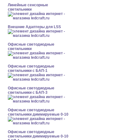
Линейные сенсорные
светильники
Внешние Адаптеры для LSS
Офисные светодиодные
светильники
Офисные светодиодные
светильники с БАП-1
Офисные светодиодные
светильники с БАП-3
Офисные светодиодные
светильники диммируемые 0-10
Офисные светодиодные
светильники диммируемые 0-10