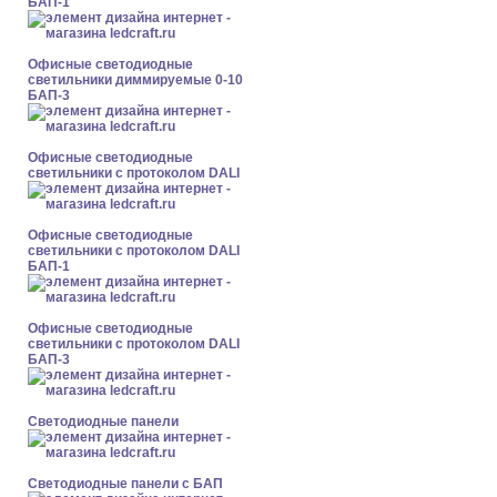
БАП-1
Офисные светодиодные
светильники диммируемые 0-10
БАП-3
Офисные светодиодные
светильники с протоколом DALI
Офисные светодиодные
светильники с протоколом DALI
БАП-1
Офисные светодиодные
светильники с протоколом DALI
БАП-3
Cветодиодные панели
Cветодиодные панели с БАП