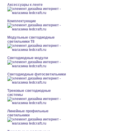
Аксессуары к ленте
Комплектующие
Модульные светодиодные
светильники Т8
Светодиодные модули
Светодиодные фитосветильники
Трековые светодиодные
системы
Линейные профильные
светильники