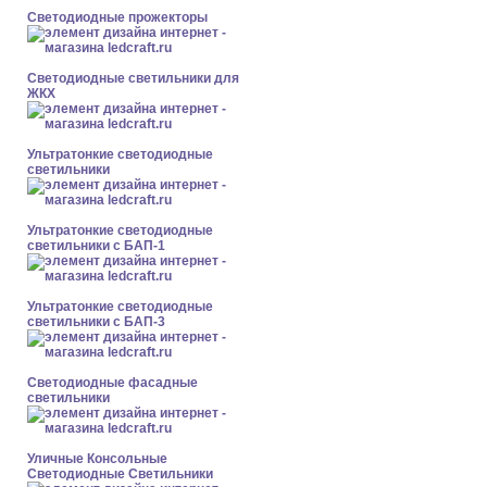
Светодиодные прожекторы
Светодиодные светильники для
ЖКХ
Ультратонкие светодиодные
светильники
Ультратонкие светодиодные
светильники с БАП-1
Ультратонкие светодиодные
светильники с БАП-3
Светодиодные фасадные
светильники
Уличные Консольные
Светодиодные Светильники