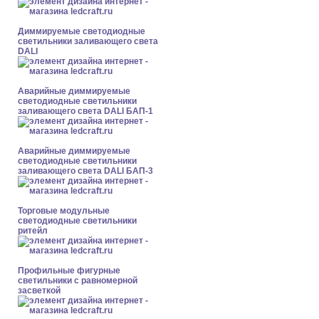
Диммируемые светодиодные
светильники заливающего света
DALI
Аварийные диммируемые
светодиодные светильники
заливающего света DALI БАП-1
Аварийные диммируемые
светодиодные светильники
заливающего света DALI БАП-3
Торговые модульные
светодиодные светильники
ритейл
Профильные фигурные
светильники с равномерной
засветкой