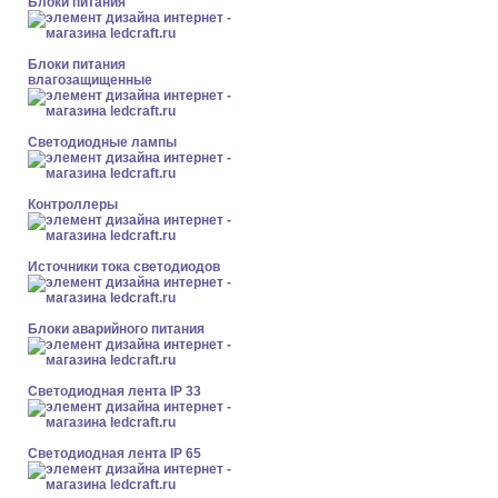
Блоки питания
Блоки питания
влагозащищенные
Светодиодные лампы
Контроллеры
Источники тока светодиодов
Блоки аварийного питания
Светодиодная лента IP 33
Светодиодная лента IP 65