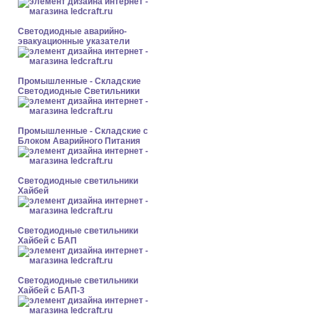
Светодиодные аварийно-
эвакуационные указатели
Промышленные - Складские
Светодиодные Светильники
Промышленные - Складские с
Блоком Аварийного Питания
Светодиодные светильники
Хайбей
Светодиодные светильники
Хайбей с БАП
Светодиодные светильники
Хайбей с БАП-3