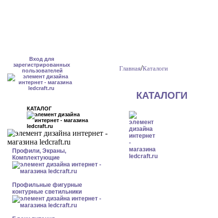
Вход для
зарегистрированных
/
Главная
Каталоги
пользователей
КАТАЛОГИ
КАТАЛОГ
Профили, Экраны,
Комплектующие
Профильные фигурные
контурные светильники