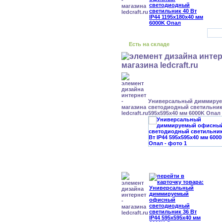
Есть на складе
Универсальный диммиру
светодиодный светильник 
595x595x40 мм 6000K Опал