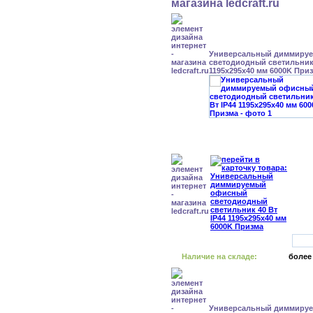
Универсальный диммиру
светодиодный светильник 
1195x295x40 мм 6000K При
Наличие на складе:
более
Универсальный диммиру