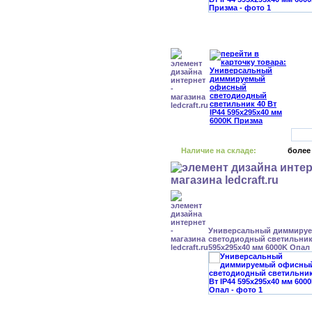
Наличие на складе:
более
Универсальный диммиру
светодиодный светильник 
595x295x40 мм 6000K Опал