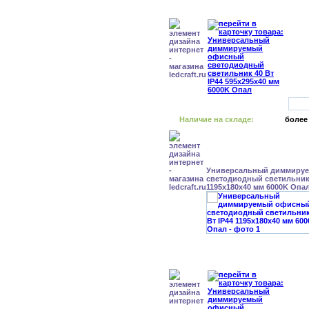
Наличие на складе:
более
Универсальный диммиру
светодиодный светильник 
1195x180x40 мм 6000K Опа