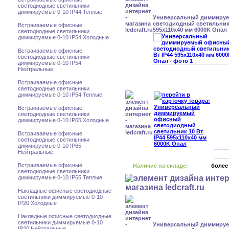
светодиодные светильники
диммируемые 0-10 IP44 Теплые
Универсальный диммиру
светодиодный светильник 
Встраиваемые офисные
595x110x40 мм 6000K Опал
светодиодные светильники
диммируемые 0-10 IP54 Холодные
Встраиваемые офисные
светодиодные светильники
диммируемые 0-10 IP54
Нейтральные
Встраиваемые офисные
светодиодные светильники
диммируемые 0-10 IP54 Теплые
Встраиваемые офисные
светодиодные светильники
диммируемые 0-10 IP65 Холодные
Встраиваемые офисные
светодиодные светильники
диммируемые 0-10 IP65
Нейтральные
Встраиваемые офисные
Наличие на складе:
более
светодиодные светильники
диммируемые 0-10 IP65 Теплые
Накладные офисные светодиодные
светильники диммируемые 0-10
IP20 Холодные
Накладные офисные светодиодные
светильники диммируемые 0-10
Универсальный диммиру
IP20 Нейтральные