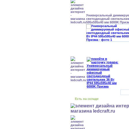
Универсальный диммиру
светодиодный светильник 
595x595x40 мм 6000K Приз
Есть на складе