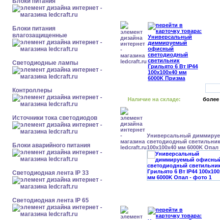
Блоки питания
Блоки питания
влагозащищенные
Светодиодные лампы
Контроллеры
Наличие на складе:
более
Источники тока светодиодов
Универсальный диммиру
светодиодный светильник 
Блоки аварийного питания
100x100x40 мм 6000K Опал
Светодиодная лента IP 33
Светодиодная лента IP 65