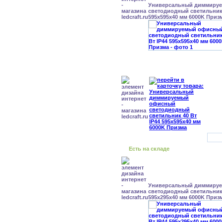
Универсальный диммиру
светодиодный светильник 
595x595x40 мм 6000K Приз
Есть на складе
Универсальный диммиру
светодиодный светильник 
595x295x40 мм 6000K Приз