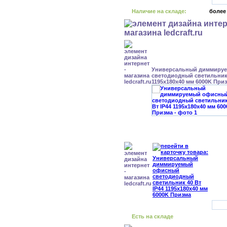
Наличие на складе:
более
Универсальный диммиру
светодиодный светильник 
1195x180x40 мм 6000K При
Есть на складе