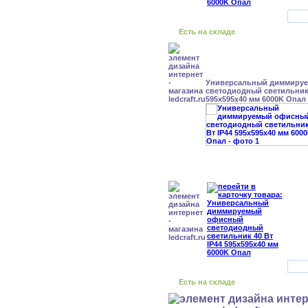
Есть на складе
Универсальный диммиру
светодиодный светильник 
595x595x40 мм 6000K Опал
Есть на складе