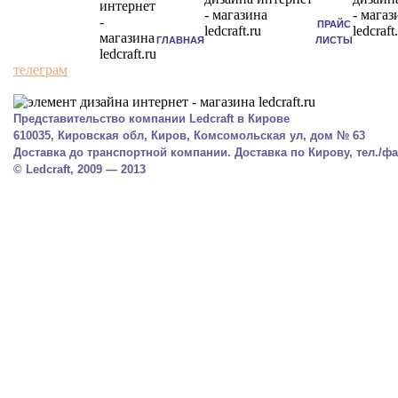
ПРАЙС
ГЛАВНАЯ
ЛИСТЫ
телеграм
Представительство компании Ledcraft в Кирове
610035, Кировская обл, Киров, Комсомольская ул, дом № 63
Доставка до транспортной компании. Доставка по Кирову, тел./фак
© Ledcraft, 2009 — 2013