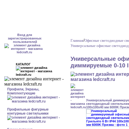
Вход для
зарегистрированных
/
Главная
Офисные светодиодные св
пользователей
Универсальные офисные светодиод
Универсальные офи
диммируемые 0-10 I
КАТАЛОГ
Профили, Экраны,
Комплектующие
Универсальный диммиру
светодиодный светильник 
100x100x40 мм 6000K Приз
Профильные фигурные
контурные светильники