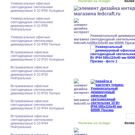
Наличие на складе:
более
Универсальные офисные
светодиодные светильники
диммируемые 0-10 IP65 Холодные
Универсальные офисные
светодиодные светильники
диммируемые 0-10 IP65
Нейтральные
Универсальный диммиру
Универсальные офисные
светодиодный светильник 
светодиодные светильники
595x110x40 мм 6000K Приз
диммируемые 0-10 IP65 Теплые
Встраиваемые офисные
светодиодные светильники
диммируемые 0-10 IP20 Холодные
Встраиваемые офисные
светодиодные светильники
диммируемые 0-10 IP20
Нейтральные
Встраиваемые офисные
светодиодные светильники
диммируемые 0-10 IP20 Теплые
Встраиваемые офисные
светодиодные светильники
диммируемые 0-10 IP44 Холодные
Встраиваемые офисные
светодиодные светильники
Наличие на складе:
более
диммируемые 0-10 IP44
Нейтральные
Встраиваемые офисные