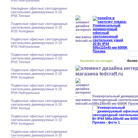
IP65 Нейтральные
Накладные офисные светодиодные
светильники диммируемые 0-10
IP65 Теплые
Подвесные офисные светодиодные
светильники диммируемые 0-10
IP20 Холодные
Подвесные офисные светодиодные
светильники диммируемые 0-10
IP20 Нейтральные
Подвесные офисные светодиодные
светильники диммируемые 0-10
Наличие на складе:
более
IP20 Теплые
Подвесные офисные светодиодные
светильники диммируемые 0-10
IP44 Холодные
Подвесные офисные светодиодные
светильники диммируемые 0-10
IP44 Нейтральные
Универсальный диммиру
светодиодный светильник 
Подвесные офисные светодиодные
595x180x40 мм 6000K Приз
светильники диммируемые 0-10
IP44 Теплые
Подвесные офисные светодиодные
светильники диммируемые 0-10
IP54 Холодные
Подвесные офисные светодиодные
светильники диммируемые 0-10