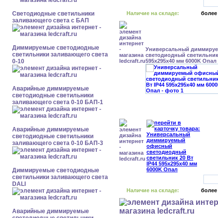
Светодиодные светильники
Наличие на складе:
более
заливающего света с БАП
Диммируемые светодиодные
Универсальный диммиру
светильники заливающего света
светодиодный светильник 
0-10
595x295x40 мм 6000K Опал
Аварийные диммируемые
светодиодные светильники
заливающего света 0-10 БАП-1
Аварийные диммируемые
светодиодные светильники
заливающего света 0-10 БАП-3
Диммируемые светодиодные
светильники заливающего света
DALI
Наличие на складе:
более
Аварийные диммируемые