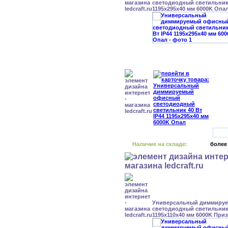
светодиодный светильник 
1195x295x40 мм 6000K Опа
Наличие на складе:
более
Универсальный диммиру
светодиодный светильник 
1195x110x40 мм 6000K При