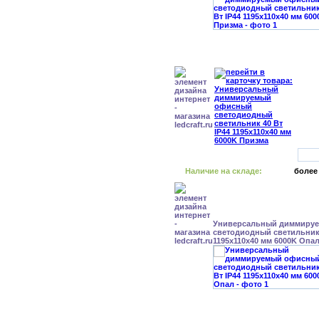
Наличие на складе:
более
Универсальный диммиру
светодиодный светильник 
1195x110x40 мм 6000K Опа