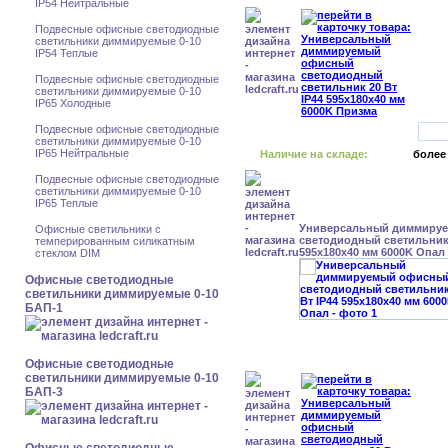
IP54 Нейтральные
Подвесные офисные светодиодные
светильники диммируемые 0-10
IP54 Теплые
Подвесные офисные светодиодные
светильники диммируемые 0-10
IP65 Холодные
Подвесные офисные светодиодные
светильники диммируемые 0-10
IP65 Нейтральные
Наличие на складе:
более
Подвесные офисные светодиодные
светильники диммируемые 0-10
IP65 Теплые
Универсальный диммиру
Офисные светильники с
светодиодный светильник 
темперированным силикатным
595x180x40 мм 6000K Опал
стеклом DIM
Офисные светодиодные
светильники диммируемые 0-10
БАП-1
Офисные светодиодные
светильники диммируемые 0-10
БАП-3