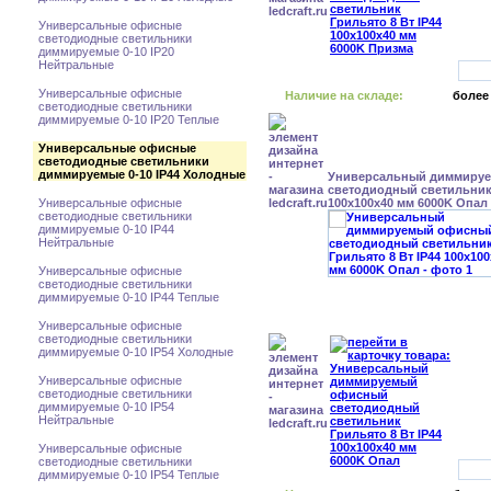
Универсальные офисные
светодиодные светильники
диммируемые 0-10 IP20
Нейтральные
Универсальные офисные
Наличие на складе:
более
светодиодные светильники
диммируемые 0-10 IP20 Теплые
Универсальные офисные
светодиодные светильники
диммируемые 0-10 IP44 Холодные
Универсальный диммиру
светодиодный светильник 
Универсальные офисные
100x100x40 мм 6000K Опал
светодиодные светильники
диммируемые 0-10 IP44
Нейтральные
Универсальные офисные
светодиодные светильники
диммируемые 0-10 IP44 Теплые
Универсальные офисные
светодиодные светильники
диммируемые 0-10 IP54 Холодные
Универсальные офисные
светодиодные светильники
диммируемые 0-10 IP54
Нейтральные
Универсальные офисные
светодиодные светильники
диммируемые 0-10 IP54 Теплые