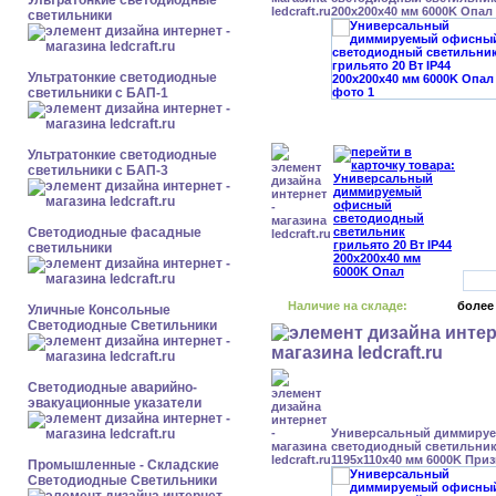
Ультратонкие светодиодные
200x200x40 мм 6000K Опал
светильники
Ультратонкие светодиодные
светильники с БАП-1
Ультратонкие светодиодные
светильники с БАП-3
Светодиодные фасадные
светильники
Наличие на складе:
более
Уличные Консольные
Светодиодные Светильники
Светодиодные аварийно-
эвакуационные указатели
Универсальный диммиру
светодиодный светильник 
1195x110x40 мм 6000K При
Промышленные - Складские
Светодиодные Светильники