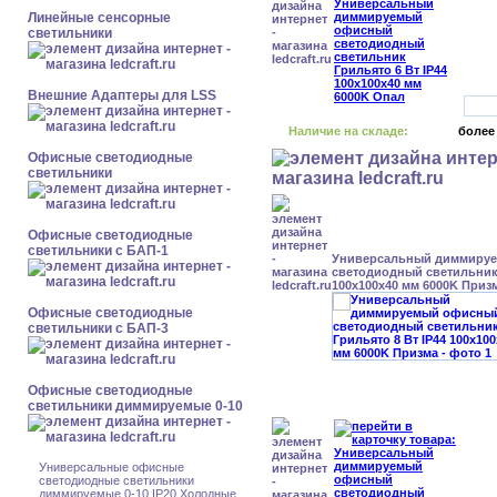
Линейные сенсорные
светильники
Внешние Адаптеры для LSS
Наличие на складе:
более
Офисные светодиодные
светильники
Офисные светодиодные
светильники с БАП-1
Универсальный диммиру
светодиодный светильник 
100x100x40 мм 6000K Приз
Офисные светодиодные
светильники с БАП-3
Офисные светодиодные
светильники диммируемые 0-10
Универсальные офисные
светодиодные светильники
диммируемые 0-10 IP20 Холодные