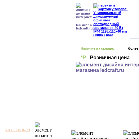
Наличие на складе:
более
*Р -
Розничная цена
8-800-550-76-33