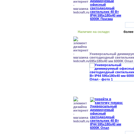
Наличие на складе:
более
Универсальный диммиру
светодиодный светильник 
595x180x40 мм 6000K Опал