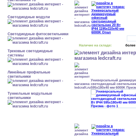
светильники Т8
Светодиодные модули
Светодиодные фитосветильники
Наличие на складе:
более
Трековые светодиодные
системы
Линейные профильные
светильники
Универсальный диммиру
светодиодный светильник 
595x180x40 мм 6000K Приз
Туннельные модульные
светильники