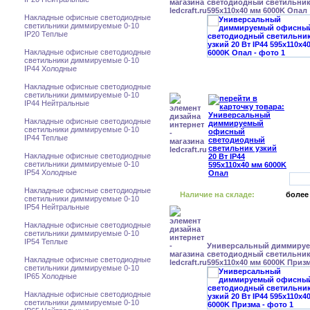
светодиодный светильник 
595x110x40 мм 6000K Опал
Накладные офисные светодиодные
светильники диммируемые 0-10
IP20 Теплые
Накладные офисные светодиодные
светильники диммируемые 0-10
IP44 Холодные
Накладные офисные светодиодные
светильники диммируемые 0-10
IP44 Нейтральные
Накладные офисные светодиодные
светильники диммируемые 0-10
IP44 Теплые
Накладные офисные светодиодные
светильники диммируемые 0-10
IP54 Холодные
Накладные офисные светодиодные
Наличие на складе:
более
светильники диммируемые 0-10
IP54 Нейтральные
Накладные офисные светодиодные
светильники диммируемые 0-10
IP54 Теплые
Универсальный диммиру
светодиодный светильник 
Накладные офисные светодиодные
595x110x40 мм 6000K Приз
светильники диммируемые 0-10
IP65 Холодные
Накладные офисные светодиодные
светильники диммируемые 0-10