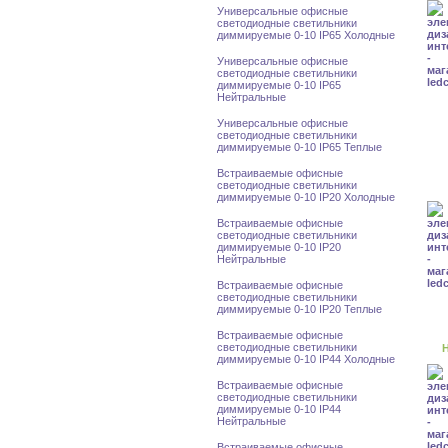
Универсальные офисные
светодиодные светильники
диммируемые 0-10 IP65 Холодные
Универсальные офисные
светодиодные светильники
диммируемые 0-10 IP65
Нейтральные
Универсальные офисные
светодиодные светильники
диммируемые 0-10 IP65 Теплые
Встраиваемые офисные
светодиодные светильники
диммируемые 0-10 IP20 Холодные
Встраиваемые офисные
светодиодные светильники
диммируемые 0-10 IP20
Нейтральные
Встраиваемые офисные
светодиодные светильники
диммируемые 0-10 IP20 Теплые
Встраиваемые офисные
светодиодные светильники
Н
диммируемые 0-10 IP44 Холодные
Встраиваемые офисные
светодиодные светильники
диммируемые 0-10 IP44
Нейтральные
Встраиваемые офисные