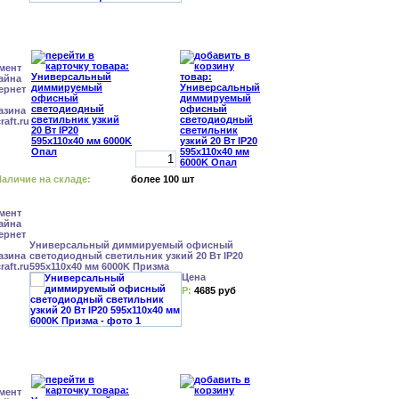
аличие на складе:
более 100 шт
Универсальный диммируемый офисный
светодиодный светильник узкий 20 Вт IP20
595x110x40 мм 6000K Призма
Цена
Р:
4685 руб