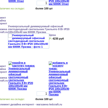
аличие на складе:
более 100 шт
Универсальный диммируемый офисный
светодиодный светильник Грильято 8 Вт IP20
100x100x40 мм 6000K Призма
Цена
Р:
4235 руб
аличие на складе:
более 100 шт