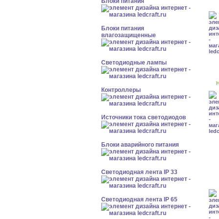
Блоки питания
Блоки питания
влагозащищенные
Светодиодные лампы
Н
Контроллеры
Источники тока светодиодов
Блоки аварийного питания
Светодиодная лента IP 33
Светодиодная лента IP 65