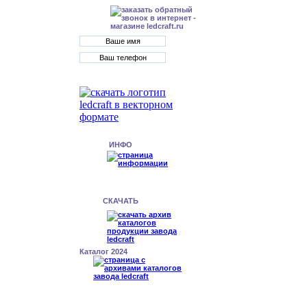
ИНФО
СКАЧАТЬ
Каталог 2024