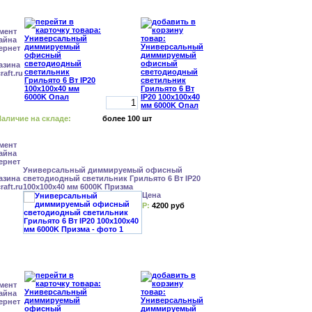
аличие на складе:
более 100 шт
Универсальный диммируемый офисный
светодиодный светильник Грильято 6 Вт IP20
100x100x40 мм 6000K Призма
Цена
Р:
4200 руб