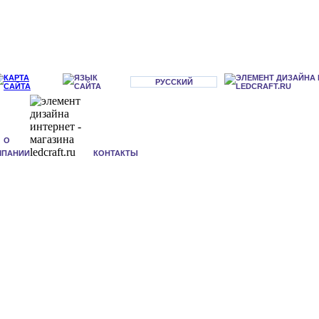
РУССКИЙ
О
МПАНИИ
КОНТАКТЫ