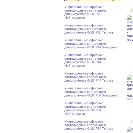
Универсальные офисные
светодиодные светильники
Н
диммируемые 0-10 IP20
Нейтральные
Универсальные офисные
светодиодные светильники
диммируемые 0-10 IP20 Теплые
Универсальные офисные
светодиодные светильники
диммируемые 0-10 IP44 Холодные
Универсальные офисные
светодиодные светильники
диммируемые 0-10 IP44
Нейтральные
Универсальные офисные
светодиодные светильники
диммируемые 0-10 IP44 Теплые
Универсальные офисные
светодиодные светильники
диммируемые 0-10 IP54 Холодные
Универсальные офисные
светодиодные светильники
диммируемые 0-10 IP54
Нейтральные
Универсальные офисные
Н
светодиодные светильники
диммируемые 0-10 IP54 Теплые