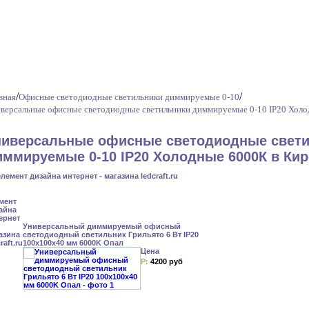
/
/
вная
Офисные светодиодные светильники диммируемые 0-10
версальные офисные светодиодные светильники диммируемые 0-10 IP20 Хол
ниверсальные офисные светодиодные свет
иммируемые 0-10 IP20 Холодные 6000К в Ки
Универсальный диммируемый офисный
светодиодный светильник Грильято 6 Вт IP20
100x100x40 мм 6000K Опал
Цена
Р:
4200 руб