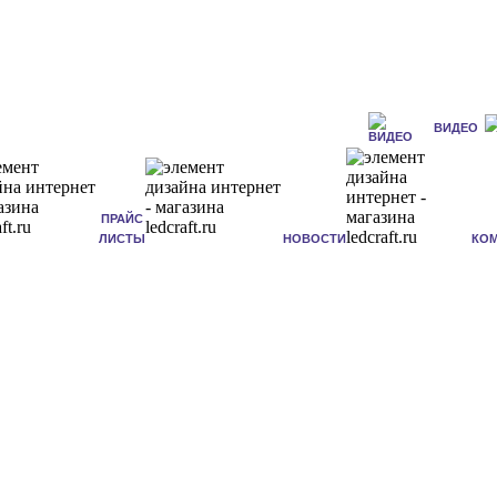
ВИДЕО
ПРАЙС
ЛИСТЫ
НОВОСТИ
КО