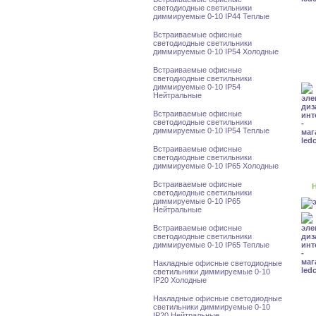
светодиодные светильники
диммируемые 0-10 IP44 Теплые
Встраиваемые офисные
светодиодные светильники
диммируемые 0-10 IP54 Холодные
Встраиваемые офисные
светодиодные светильники
диммируемые 0-10 IP54
Нейтральные
Встраиваемые офисные
светодиодные светильники
диммируемые 0-10 IP54 Теплые
Встраиваемые офисные
светодиодные светильники
диммируемые 0-10 IP65 Холодные
Встраиваемые офисные
Н
светодиодные светильники
диммируемые 0-10 IP65
Нейтральные
Встраиваемые офисные
светодиодные светильники
диммируемые 0-10 IP65 Теплые
Накладные офисные светодиодные
светильники диммируемые 0-10
IP20 Холодные
Накладные офисные светодиодные
светильники диммируемые 0-10
IP20 Нейтральные