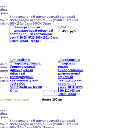
Универсальный диммируемый офисный
светодиодный светильник узкий 10 Вт IP20
595x110x40 мм 6000K Опал
Цена
Р:
4505 руб
аличие на складе:
более 100 шт
Универсальный диммируемый офисный
светодиодный светильник узкий 10 Вт IP20
595x110x40 мм 6000K Призма