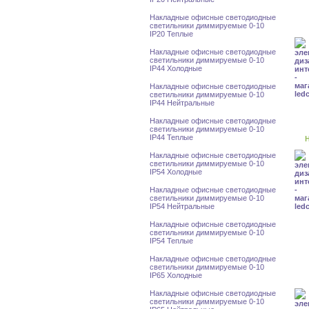
Накладные офисные светодиодные
светильники диммируемые 0-10
IP20 Теплые
Накладные офисные светодиодные
светильники диммируемые 0-10
IP44 Холодные
Накладные офисные светодиодные
светильники диммируемые 0-10
IP44 Нейтральные
Накладные офисные светодиодные
светильники диммируемые 0-10
IP44 Теплые
Н
Накладные офисные светодиодные
светильники диммируемые 0-10
IP54 Холодные
Накладные офисные светодиодные
светильники диммируемые 0-10
IP54 Нейтральные
Накладные офисные светодиодные
светильники диммируемые 0-10
IP54 Теплые
Накладные офисные светодиодные
светильники диммируемые 0-10
IP65 Холодные
Накладные офисные светодиодные
светильники диммируемые 0-10