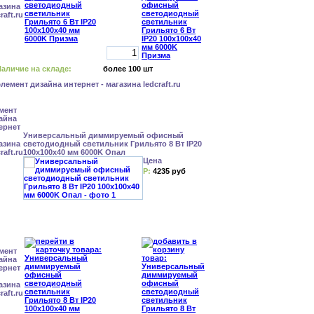
аличие на складе:
более 100 шт
Универсальный диммируемый офисный
светодиодный светильник Грильято 8 Вт IP20
100x100x40 мм 6000K Опал
Цена
Р:
4235 руб