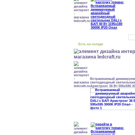
Есть на складе
Встраиваемый диммируе
светодиодный светильник
Армстронг 36 Вт 595x595 3