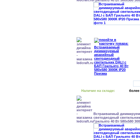
Грильято 40 Вт 580x580 30
Наличие на складе:
более
Встраиваемый диммируе
светодиодный светильник
Грильято 40 Вт 580x580 30