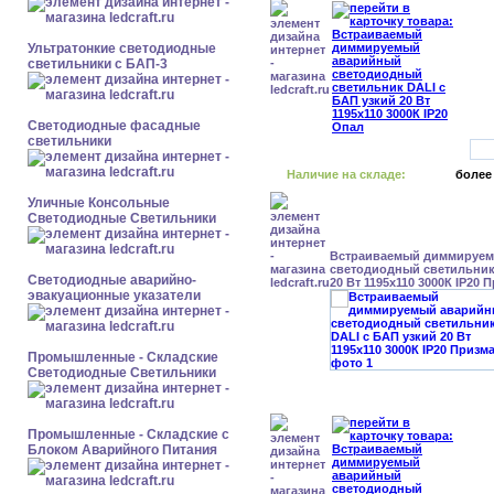
Ультратонкие светодиодные
светильники с БАП-3
Светодиодные фасадные
светильники
Наличие на складе:
более
Уличные Консольные
Светодиодные Светильники
Встраиваемый диммируе
светодиодный светильник
Светодиодные аварийно-
20 Вт 1195x110 3000К IP20 
эвакуационные указатели
Промышленные - Складские
Светодиодные Светильники
Промышленные - Складские с
Блоком Аварийного Питания