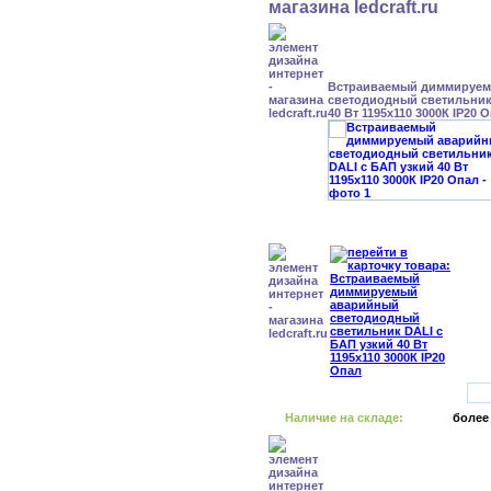
Встраиваемый диммируе
светодиодный светильник
40 Вт 1195x110 3000К IP20 
Наличие на складе:
более