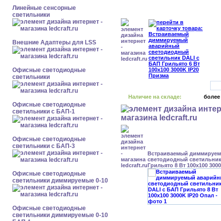
Линейные сенсорные
светильники
Внешние Адаптеры для LSS
Офисные светодиодные
светильники
Наличие на складе:
более
Офисные светодиодные
светильники с БАП-1
Офисные светодиодные
светильники с БАП-3
Встраиваемый диммируе
светодиодный светильник
Грильято 8 Вт 100x100 300
Офисные светодиодные
светильники диммируемые 0-10
Офисные светодиодные
светильники диммируемые 0-10