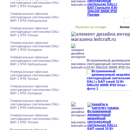
светодиодные светильники DALI-
BAP-1 IP54 Холодные
Универсальные офисные
светодиодные светильники DALI-
BAP-1 IP54 Нейтральные
Наличие на складе:
более
Универсальные офисные
светодиодные светильники DALI-
BAP-1 IP54 Теплые
Универсальные офисные
светодиодные светильники DALI-
BAP-1 IP44 Холодные
Универсальные офисные
Встраиваемый диммируе
светодиодные светильники DALI-
светодиодный светильник
BAP-1 IP44 Нейтральные
10 Вт 595x110 3000К IP20 О
Универсальные офисные
светодиодные светильники DALI-
BAP-1 IP44 Теплые
Универсальные офисные
светодиодные светильники DALI-
BAP-1 IP65 Холодные
Универсальные офисные
светодиодные светильники DALI-
BAP-1 IP65 Нейтральные
Универсальные офисные
светодиодные светильники DALI-
BAP-1 IP65 Теплые
Встраиваемые офисные