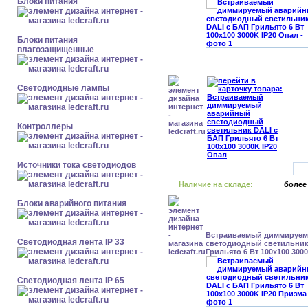
Блоки питания
Блоки питания
влагозащищенные
Светодиодные лампы
Контроллеры
Источники тока светодиодов
Наличие на складе:
более
Блоки аварийного питания
Встраиваемый диммируе
Светодиодная лента IP 33
светодиодный светильник
Грильято 6 Вт 100x100 300
Светодиодная лента IP 65