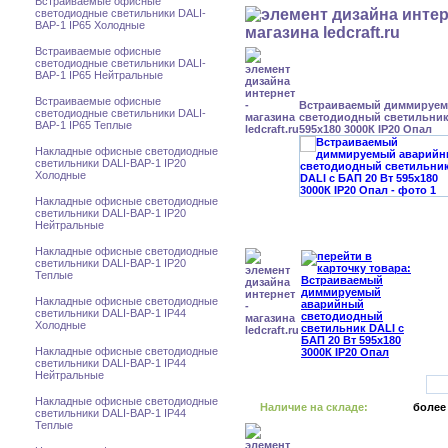
Встраиваемые офисные
светодиодные светильники DALI-
BAP-1 IP65 Холодные
Встраиваемые офисные
светодиодные светильники DALI-
BAP-1 IP65 Нейтральные
Встраиваемые офисные
Встраиваемый диммируе
светодиодные светильники DALI-
светодиодный светильник 
BAP-1 IP65 Теплые
595x180 3000К IP20 Опал
Накладные офисные светодиодные
светильники DALI-BAP-1 IP20
Холодные
Накладные офисные светодиодные
светильники DALI-BAP-1 IP20
Нейтральные
Накладные офисные светодиодные
светильники DALI-BAP-1 IP20
Теплые
Накладные офисные светодиодные
светильники DALI-BAP-1 IP44
Холодные
Накладные офисные светодиодные
светильники DALI-BAP-1 IP44
Нейтральные
Накладные офисные светодиодные
Наличие на складе:
более
светильники DALI-BAP-1 IP44
Теплые