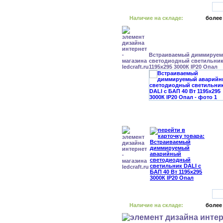
Наличие на складе:
более
Встраиваемый диммируе
светодиодный светильник 
1195x295 3000К IP20 Опал
Наличие на складе:
более