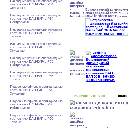
Накладные офисные светодиодные
светильники DALI-BAP-1 IP54
Холодные
Встраиваемый диммируе
светодиодный светильник 
Накладные офисные светодиодные
595x180 3000К IP20 Призма
светильники DALI-BAP-1 IP54
Нейтральные
Накладные офисные светодиодные
светильники DALI-BAP-1 IP54
Теплые
Накладные офисные светодиодные
светильники DALI-BAP-1 IP65
Холодные
Накладные офисные светодиодные
светильники DALI-BAP-1 IP65
Нейтральные
Накладные офисные светодиодные
светильники DALI-BAP-1 IP65
Теплые
Подвесные офисные светодиодные
светильники DALI-BAP-1 IP20
Холодные
Наличие на складе:
более
Подвесные офисные светодиодные
светильники DALI-BAP-1 IP20
Нейтральные
Подвесные офисные светодиодные
светильники DALI-BAP-1 IP20
Теплые