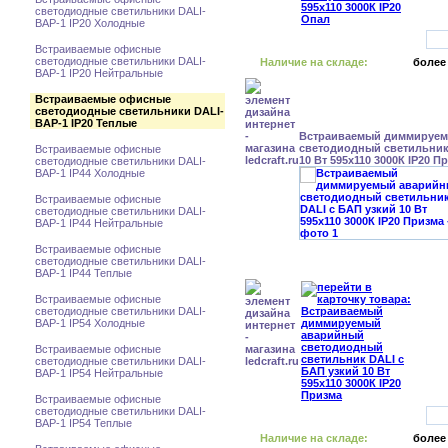
светодиодные светильники DALI-
BAP-1 IP20 Холодные
Встраиваемые офисные
светодиодные светильники DALI-
Наличие на складе:
более
BAP-1 IP20 Нейтральные
Встраиваемые офисные
светодиодные светильники DALI-
BAP-1 IP20 Теплые
Встраиваемый диммируе
светодиодный светильник
Встраиваемые офисные
10 Вт 595x110 3000К IP20 П
светодиодные светильники DALI-
BAP-1 IP44 Холодные
Встраиваемые офисные
светодиодные светильники DALI-
BAP-1 IP44 Нейтральные
Встраиваемые офисные
светодиодные светильники DALI-
BAP-1 IP44 Теплые
Встраиваемые офисные
светодиодные светильники DALI-
BAP-1 IP54 Холодные
Встраиваемые офисные
светодиодные светильники DALI-
BAP-1 IP54 Нейтральные
Встраиваемые офисные
светодиодные светильники DALI-
BAP-1 IP54 Теплые
Наличие на складе:
более