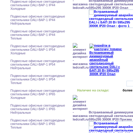
Встраиваемый диммируе
Подвесные офисные светодиодные
светодиодный светильник 
светильники DALI-BAP-1 IP44
595x295 3000К IP20 Опал
Холодные
Подвесные офисные светодиодные
светильники DALI-BAP-1 IP44
Нейтральные
Подвесные офисные светодиодные
светильники DALI-BAP-1 IP44
Теплые
Подвесные офисные светодиодные
светильники DALI-BAP-1 IP54
Холодные
Подвесные офисные светодиодные
светильники DALI-BAP-1 IP54
Нейтральные
Подвесные офисные светодиодные
светильники DALI-BAP-1 IP54
Теплые
Наличие на складе:
более
Подвесные офисные светодиодные
светильники DALI-BAP-1 IP65
Холодные
Подвесные офисные светодиодные
светильники DALI-BAP-1 IP65
Встраиваемый диммируе
Нейтральные
светодиодный светильник 
595x295 3000К IP20 Призма
Подвесные офисные светодиодные
светильники DALI-BAP-1 IP65
Теплые