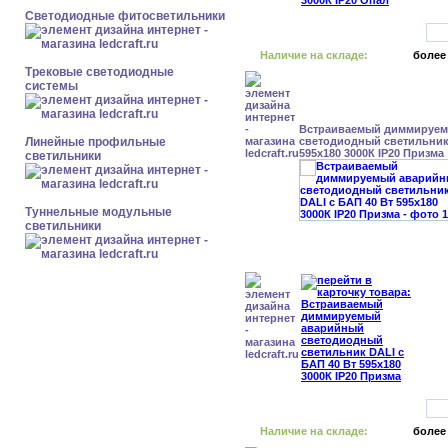
Светодиодные фитосветильники
Наличие на складе:
более
Трековые светодиодные
системы
Встраиваемый диммируе
Линейные профильные
светодиодный светильник 
595x180 3000К IP20 Призма
светильники
Туннельные модульные
светильники
Наличие на складе:
более