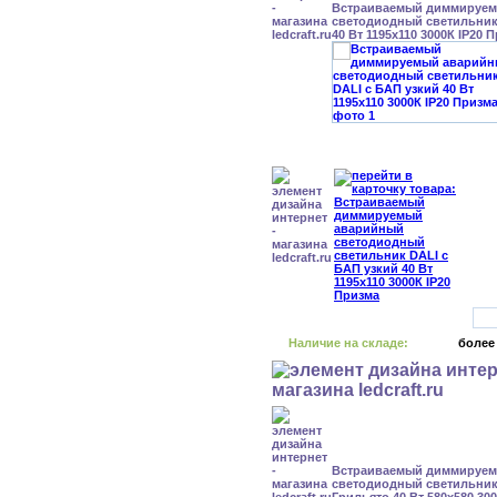
Встраиваемый диммируе
светодиодный светильник
40 Вт 1195x110 3000К IP20 
Наличие на складе:
более
Встраиваемый диммируе
светодиодный светильник