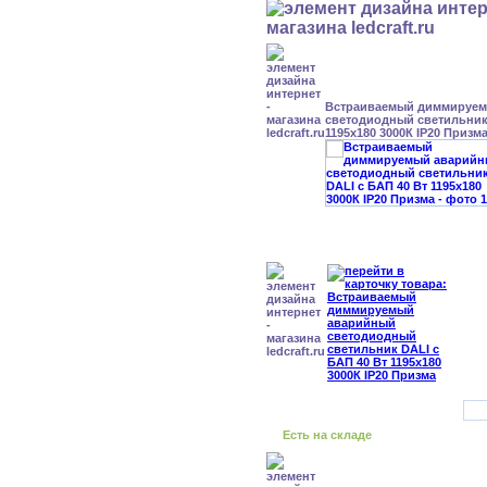
Встраиваемый диммируе
светодиодный светильник 
1195x180 3000К IP20 Призм
Есть на складе