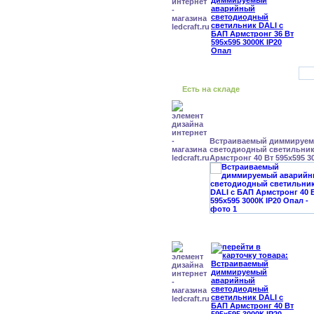
Есть на складе
Встраиваемый диммируе
светодиодный светильник
Армстронг 40 Вт 595x595 3