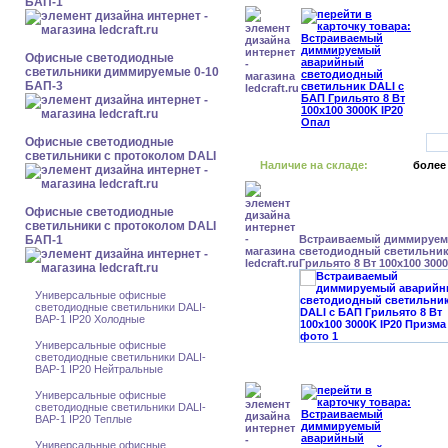
БАП-1
Офисные светодиодные
светильники диммируемые 0-10
БАП-3
Офисные светодиодные
светильники с протоколом DALI
Наличие на складе:
более
Офисные светодиодные
светильники с протоколом DALI
БАП-1
Встраиваемый диммируе
светодиодный светильник
Грильято 8 Вт 100x100 300
Универсальные офисные
светодиодные светильники DALI-
BAP-1 IP20 Холодные
Универсальные офисные
светодиодные светильники DALI-
BAP-1 IP20 Нейтральные
Универсальные офисные
светодиодные светильники DALI-
BAP-1 IP20 Теплые
Универсальные офисные