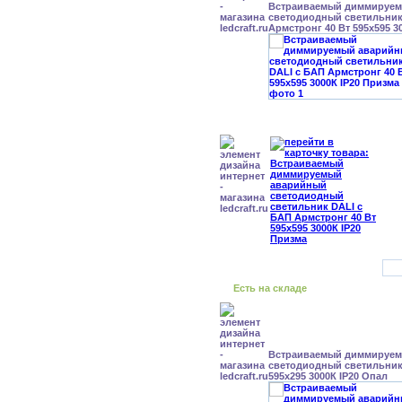
Встраиваемый диммируе
светодиодный светильник
Армстронг 40 Вт 595x595 3
Есть на складе
Встраиваемый диммируе
светодиодный светильник 
595x295 3000К IP20 Опал