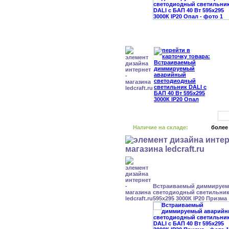
Наличие на складе:
более
Встраиваемый диммируе
светодиодный светильник 
595x295 3000К IP20 Призма