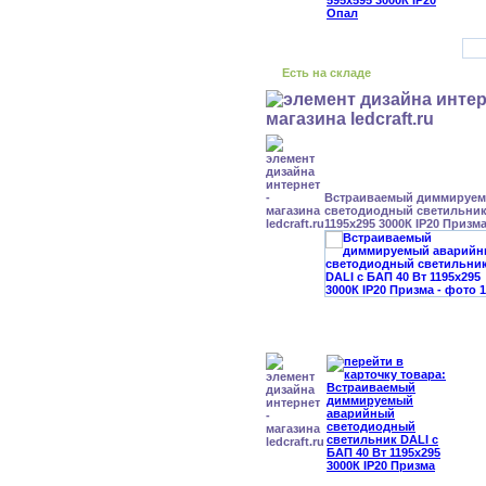
Есть на складе
Встраиваемый диммируе
светодиодный светильник 
1195x295 3000К IP20 Призм