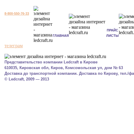
8-800-550-76-33
ПРАЙС
ГЛАВНАЯ
ЛИСТЫ
телеграм
Представительство компании Ledcraft в Кирове
610035, Кировская обл, Киров, Комсомольская ул, дом № 63
Доставка до транспортной компании. Доставка по Кирову, тел./фак
© Ledcraft, 2009 — 2013