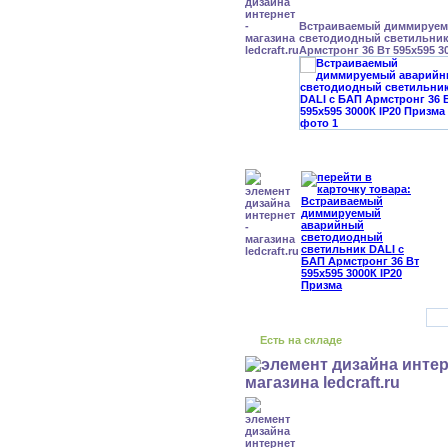
Встраиваемый диммируе
светодиодный светильник
Армстронг 36 Вт 595x595 3
Есть на складе