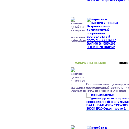
Наличие на складе:
более
Встраиваемый диммируе
светодиодный светильник 
1195x180 3000К IP20 Опал