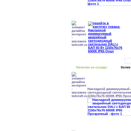
Наличие на складе:
более
Накладной диммируемый
светодиодный светильник 
1150x76x76 6000К IP65 Про