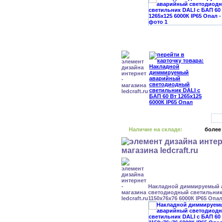
Наличие на складе:
более
Накладной диммируемый
светодиодный светильник 
1150x76x76 6000К IP65 Опа