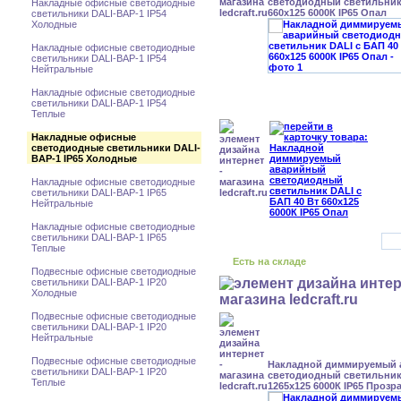
светодиодный светильник 
Накладные офисные светодиодные
660x125 6000К IP65 Опал
светильники DALI-BAP-1 IP54
Холодные
Накладные офисные светодиодные
светильники DALI-BAP-1 IP54
Нейтральные
Накладные офисные светодиодные
светильники DALI-BAP-1 IP54
Теплые
Накладные офисные
светодиодные светильники DALI-
BAP-1 IP65 Холодные
Накладные офисные светодиодные
светильники DALI-BAP-1 IP65
Нейтральные
Накладные офисные светодиодные
светильники DALI-BAP-1 IP65
Теплые
Есть на складе
Подвесные офисные светодиодные
светильники DALI-BAP-1 IP20
Холодные
Подвесные офисные светодиодные
светильники DALI-BAP-1 IP20
Нейтральные
Подвесные офисные светодиодные
Накладной диммируемый
светильники DALI-BAP-1 IP20
светодиодный светильник 
Теплые
1265x125 6000К IP65 Проз