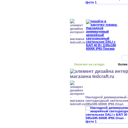
Наличие на складе:
более
Накладной диммируемый
светодиодный светильник 
595x595 6000К IP65 Опал