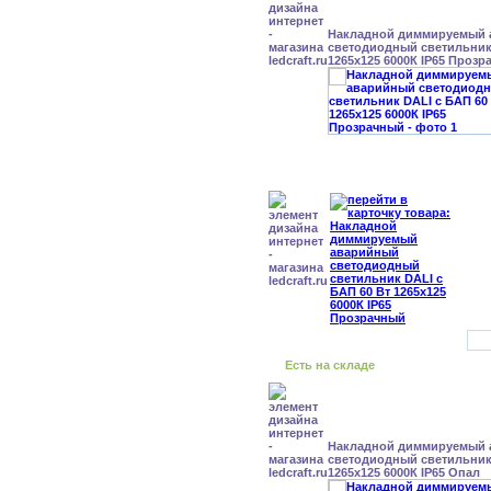
Накладной диммируемый
светодиодный светильник 
1265x125 6000К IP65 Проз
Есть на складе
Накладной диммируемый
светодиодный светильник 
1265x125 6000К IP65 Опал