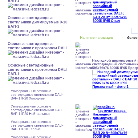
БАП-1
Офисные светодиодные
светильники диммируемые 0-10
БАП-3
Наличие на складе:
более
Офисные светодиодные
светильники с протоколом DALI
Накладной диммируемый
светодиодный светильник 
Офисные светодиодные
595x76x76 6000К IP65 Про
светильники с протоколом DALI
БАП-1
Универсальные офисные
светодиодные светильники DALI-
BAP-1 IP20 Холодные
Универсальные офисные
светодиодные светильники DALI-
BAP-1 IP20 Нейтральные
Универсальные офисные
светодиодные светильники DALI-
BAP-1 IP20 Теплые
Универсальные офисные