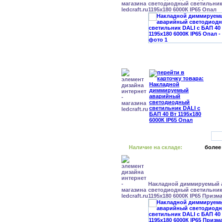
светодиодный светильник 
1195x180 6000К IP65 Опал
Наличие на складе:
более
Накладной диммируемый
светодиодный светильник 
1195x180 6000К IP65 Призм