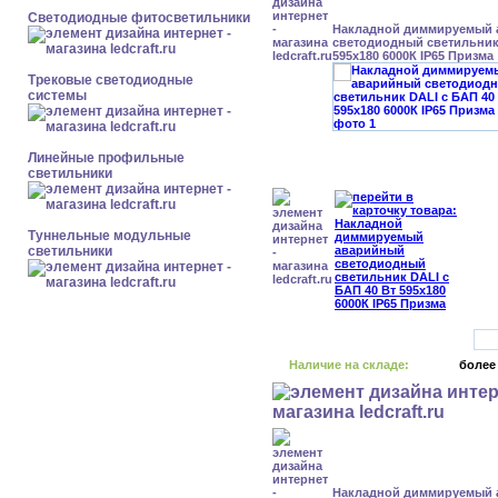
Светодиодные фитосветильники
Накладной диммируемый
светодиодный светильник 
595x180 6000К IP65 Призма
Трековые светодиодные
системы
Линейные профильные
светильники
Туннельные модульные
светильники
Наличие на складе:
более
Накладной диммируемый