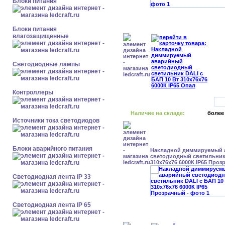
Блоки питания
Блоки питания
влагозащищенные
Светодиодные лампы
Контроллеры
Наличие на складе:
более
Источники тока светодиодов
Блоки аварийного питания
Накладной диммируемый
светодиодный светильник 
310x76x76 6000К IP65 Про
Светодиодная лента IP 33
Светодиодная лента IP 65