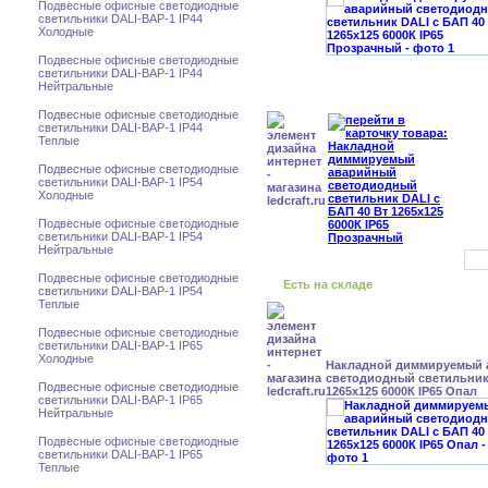
Подвесные офисные светодиодные
светильники DALI-BAP-1 IP44
Холодные
Подвесные офисные светодиодные
светильники DALI-BAP-1 IP44
Нейтральные
Подвесные офисные светодиодные
светильники DALI-BAP-1 IP44
Теплые
Подвесные офисные светодиодные
светильники DALI-BAP-1 IP54
Холодные
Подвесные офисные светодиодные
светильники DALI-BAP-1 IP54
Нейтральные
Подвесные офисные светодиодные
Есть на складе
светильники DALI-BAP-1 IP54
Теплые
Подвесные офисные светодиодные
светильники DALI-BAP-1 IP65
Холодные
Накладной диммируемый
светодиодный светильник 
Подвесные офисные светодиодные
1265x125 6000К IP65 Опал
светильники DALI-BAP-1 IP65
Нейтральные
Подвесные офисные светодиодные
светильники DALI-BAP-1 IP65
Теплые