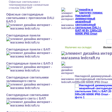
Офисные светильники с
темперированным силикатным
стеклом DALI-BAP
Офисные светодиодные
светильники с протоколом DALI
БАП-3
Cветодиодные панели
Наличие на складе:
более
Cветодиодные панели с БАП
Cветодиодные панели с БАП-3
Накладной диммируемый
Светодиодные светильники
светодиодный светильник 
заливающего света
595x180 6000К IP65 Опал
Светодиодные светильники
заливающего света с БАП