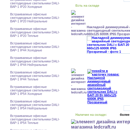
светодиодные светильники DALI-
Есть на складе
BAP-1 IP20 Холодные
Встраиваемые офисные
светодиодные светильники DALI-
BAP-1 IP20 Нейтральные
Накладной диммируемый
Встраиваемые офисные
светодиодный светильник 
светодиодные светильники DALI-
660x125 6000К IP65 Прозр
BAP-1 IP20 Теплые
Встраиваемые офисные
светодиодные светильники DALI-
BAP-1 IP44 Холодные
Встраиваемые офисные
светодиодные светильники DALI-
BAP-1 IP44 Нейтральные
Встраиваемые офисные
светодиодные светильники DALI-
BAP-1 IP44 Теплые
Встраиваемые офисные
светодиодные светильники DALI-
BAP-1 IP54 Холодные
Встраиваемые офисные
светодиодные светильники DALI-
BAP-1 IP54 Нейтральные
Наличие на складе:
более
Встраиваемые офисные
светодиодные светильники DALI-
BAP-1 IP54 Теплые