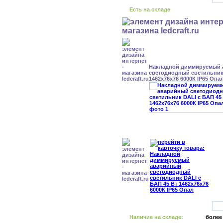
Есть на складе
Накладной диммируемый
светодиодный светильник 
1462x76x76 6000К IP65 Опа
Наличие на складе:
более