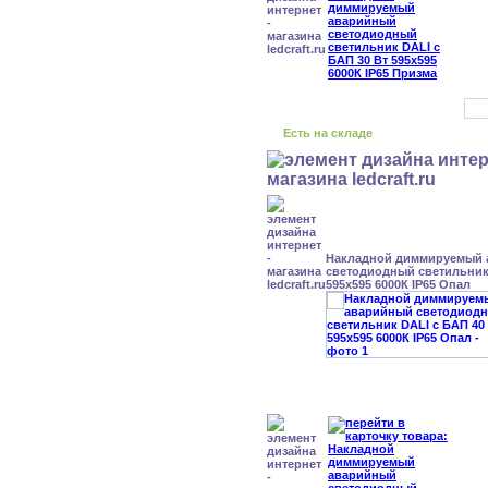
Есть на складе
Накладной диммируемый
светодиодный светильник 
595x595 6000К IP65 Опал