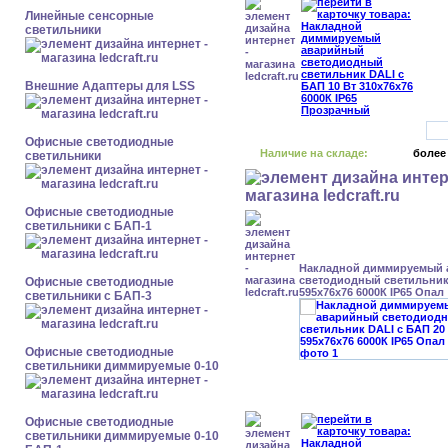
Линейные сенсорные
светильники
Внешние Адаптеры для LSS
Офисные светодиодные
Наличие на складе:
более
светильники
Офисные светодиодные
светильники с БАП-1
Накладной диммируемый
светодиодный светильник 
Офисные светодиодные
595x76x76 6000К IP65 Опал
светильники с БАП-3
Офисные светодиодные
светильники диммируемые 0-10
Офисные светодиодные
светильники диммируемые 0-10