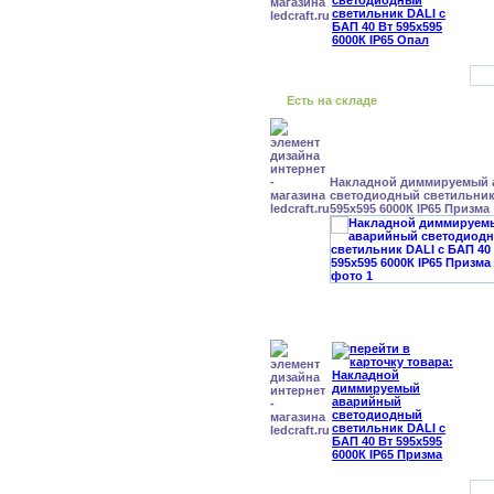
Есть на складе
Накладной диммируемый
светодиодный светильник 
595x595 6000К IP65 Призма