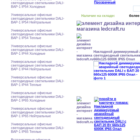
светодиодные светильники DALI-
BAP-1 IP54 Холодные
Универсальные офисные
Наличие на складе:
более
светодиодные светильники DALI-
BAP-1 IP54 Нейтральные
Универсальные офисные
светодиодные светильники DALI-
BAP-1 IP54 Теплые
Универсальные офисные
светодиодные светильники DALI-
Накладной диммируемый
BAP-1 IP44 Холодные
светодиодный светильник 
660x125 6000К IP65 Опал
Универсальные офисные
светодиодные светильники DALI-
BAP-1 IP44 Нейтральные
Универсальные офисные
светодиодные светильники DALI-
BAP-1 IP44 Теплые
Универсальные офисные
светодиодные светильники DALI-
BAP-1 IP65 Холодные
Универсальные офисные
светодиодные светильники DALI-
BAP-1 IP65 Нейтральные
Универсальные офисные
светодиодные светильники DALI-
BAP-1 IP65 Теплые
Встраиваемые офисные