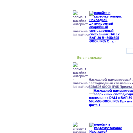
Есть на складе
Накладной диммируемый
светодиодный светильник 
595x595 6000К IP65 Призма