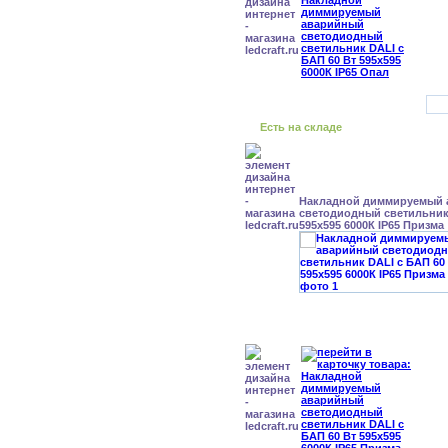
Есть на складе
Накладной диммируемый
светодиодный светильник 
595x595 6000К IP65 Призма