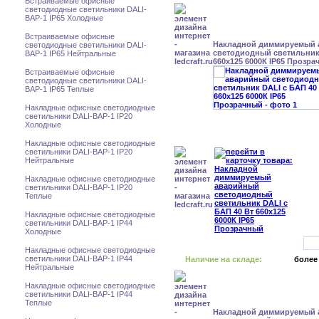
Встраиваемые офисные
светодиодные светильники DALI-
BAP-1 IP65 Холодные
Встраиваемые офисные
Накладной диммируемый
светодиодные светильники DALI-
светодиодный светильник 
BAP-1 IP65 Нейтральные
660x125 6000К IP65 Прозр
Встраиваемые офисные
светодиодные светильники DALI-
BAP-1 IP65 Теплые
Накладные офисные светодиодные
светильники DALI-BAP-1 IP20
Холодные
Накладные офисные светодиодные
светильники DALI-BAP-1 IP20
Нейтральные
Накладные офисные светодиодные
светильники DALI-BAP-1 IP20
Теплые
Накладные офисные светодиодные
светильники DALI-BAP-1 IP44
Холодные
Накладные офисные светодиодные
светильники DALI-BAP-1 IP44
Наличие на складе:
более
Нейтральные
Накладные офисные светодиодные
светильники DALI-BAP-1 IP44
Теплые
Накладной диммируемый