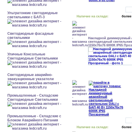
Ультратонкие светодиодные
Наличие на складе:
более
светильники с БАП-3
Светодиодные фасадные
светильники
Накладной диммируемый
светодиодный светильник 
1150x76x76 6000К IP65 Про
Уличные Консольные
Светодиодные Светильники
Светодиодные аварийно-
эвакуационные указатели
Промышленные - Складские
Светодиодные Светильники
Промышленные - Складские с
Блоком Аварийного Питания
Наличие на складе:
более