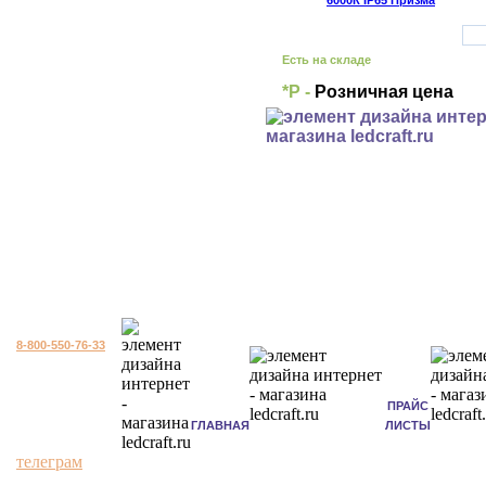
Есть на складе
*Р -
Розничная цена
8-800-550-76-33
ПРАЙС
ГЛАВНАЯ
ЛИСТЫ
телеграм