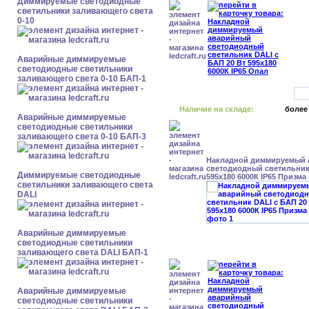
Диммируемые светодиодные
светильники заливающего света
0-10
Аварийные диммируемые
светодиодные светильники
заливающего света 0-10 БАП-1
Наличие на складе:
более
Аварийные диммируемые
светодиодные светильники
заливающего света 0-10 БАП-3
Накладной диммируемый
светодиодный светильник 
Диммируемые светодиодные
595x180 6000К IP65 Призма
светильники заливающего света
DALI
Аварийные диммируемые
светодиодные светильники
заливающего света DALI БАП-1
Аварийные диммируемые
светодиодные светильники