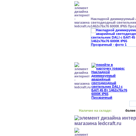
Накладной диммируемый
светодиодный светильник 
1462x76x76 6000К IP65 Пр
Наличие на складе:
более