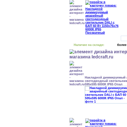
Наличие на складе:
более
Накладной диммируемый
светодиодный светильник 
595x595 6000К IP65 Опал