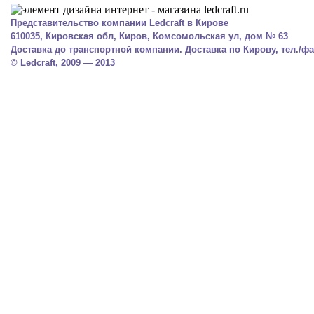
Представительство компании Ledcraft в Кирове
610035, Кировская обл, Киров, Комсомольская ул, дом № 63
Доставка до транспортной компании. Доставка по Кирову, тел./фак
© Ledcraft, 2009 — 2013