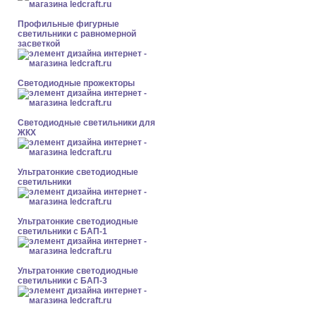
Профильные фигурные
светильники с равномерной
засветкой
Светодиодные прожекторы
Светодиодные светильники для
ЖКХ
Ультратонкие светодиодные
светильники
Ультратонкие светодиодные
светильники с БАП-1
Ультратонкие светодиодные
светильники с БАП-3