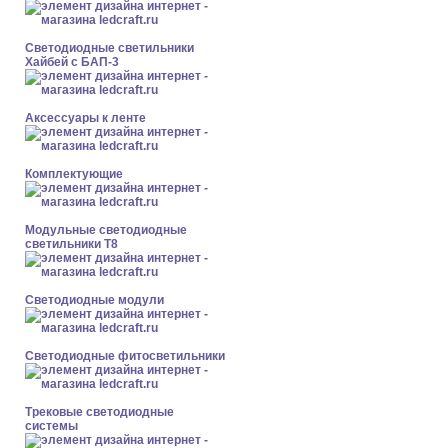
Светодиодные светильники
Хайбей с БАП-3
Аксессуары к ленте
Комплектующие
Модульные светодиодные
светильники Т8
Светодиодные модули
Светодиодные фитосветильники
Трековые светодиодные
системы