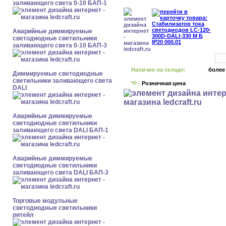
заливающего света 0-10 БАП-1
Аварийные диммируемые
светодиодные светильники
заливающего света 0-10 БАП-3
Наличие на складе:
более
Диммируемые светодиодные
светильники заливающего света
*Р -
Розничная цена
DALI
Аварийные диммируемые
светодиодные светильники
заливающего света DALI БАП-1
Аварийные диммируемые
светодиодные светильники
заливающего света DALI БАП-3
Торговые модульные
светодиодные светильники
ритейл