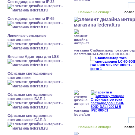
Светодиодная лента IP 33
Наличие на складе:
более
Светодиодная лента IP 65
Линейные сенсорные
светильники
Стабилизатор тока светод
DALI-200 М Б IP20 000.01
Внешние Адаптеры для LSS
Офисные светодиодные
светильники
Офисные светодиодные
светильники с БАП-1
Офисные светодиодные
светильники с БАП-3
Наличие на складе:
более