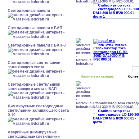
DALI-300 М Б IP20 000.01
Cветодиодные панели
Cветодиодные панели с БАП
Cветодиодные панели с БАП-3
Светодиодные светильники
заливающего света
Наличие на складе:
более
Светодиодные светильники
заливающего света с БАП
Стабилизатор тока светод
Диммируемые светодиодные
DALI-330 М Б IP20 000.01
светильники заливающего света
0-10
Аварийные диммируемые
светодиодные светильники