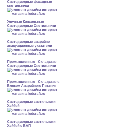
Светодиодные фасадные
светильники
Уличные Консольные
Светодиодные Светильники
Светодиодные аварийно-
эвакуационные указатели
Промышленные - Складские
Светодиодные Светильники
Промышленные - Складские с
Блоком Аварийного Питания
Светодиодные светильники
Хайбей
Светодиодные светильники
Хайбей с БАП