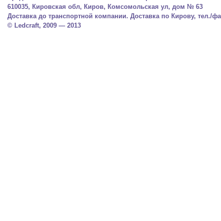
610035, Кировская обл, Киров, Комсомольская ул, дом № 63
Доставка до транспортной компании. Доставка по Кирову, тел./фак
© Ledcraft, 2009 — 2013