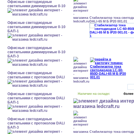
Офисные светодиодные
светильники диммируемые 0-10
Стабилизатор тока светод
DALI-65 М Б IP20 001.01
Офисные светодиодные
светильники диммируемые 0-10
БАП-1
Офисные светодиодные
светильники диммируемые 0-10
БАП-3
Офисные светодиодные
светильники с протоколом DALI
Офисные светодиодные
Наличие на складе:
более
светильники с протоколом DALI
БАП-1
Офисные светодиодные
светильники с протоколом DALI
БАП-3
Стабилизатор тока светод