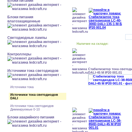
Блоки питания
Блоки питания
влагозащищенные
Светодиодные лампы
Наличие на складе:
Контроллеры
Стабилизатор тока светод
Источники тока светодиодов
DALI-45 М IP20 001.01
Источники тока
Источники тока светодиодов
DALI
Источники тока светодиодов
Диммируемые 0-10
Блоки аварийного питания