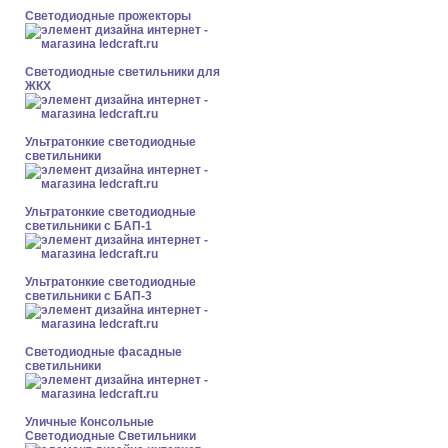
Светодиодные прожекторы
Светодиодные светильники для
ЖКХ
Ультратонкие светодиодные
светильники
Ультратонкие светодиодные
светильники с БАП-1
Ультратонкие светодиодные
светильники с БАП-3
Светодиодные фасадные
светильники
Уличные Консольные
Светодиодные Светильники