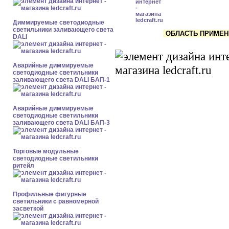
Диммируемые светодиодные
светильники заливающего света
ОБЛАСТЬ ПРИМЕНЕН
DALI
Аварийные диммируемые
светодиодные светильники
заливающего света DALI БАП-1
Аварийные диммируемые
светодиодные светильники
заливающего света DALI БАП-3
Торговые модульные
светодиодные светильники
ритейл
Профильные фигурные
светильники с равномерной
засветкой