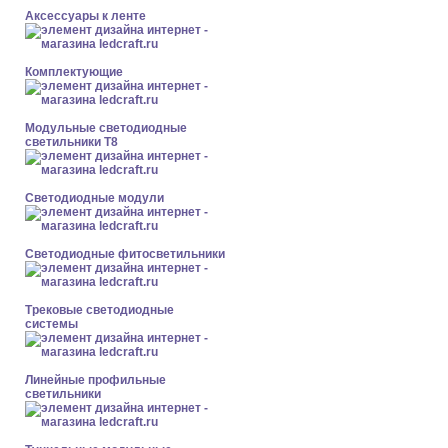
Аксессуары к ленте
Комплектующие
Модульные светодиодные
светильники Т8
Светодиодные модули
Светодиодные фитосветильники
Трековые светодиодные
системы
Линейные профильные
светильники