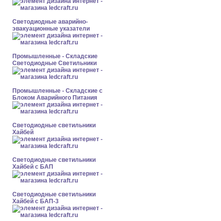
Светодиодные аварийно-
эвакуационные указатели
Промышленные - Складские
Светодиодные Светильники
Промышленные - Складские с
Блоком Аварийного Питания
Светодиодные светильники
Хайбей
Светодиодные светильники
Хайбей с БАП
Светодиодные светильники
Хайбей с БАП-3