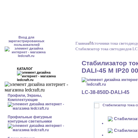
Вход для
зарегистрированных
/
Главная
Источники тока светодиод
пользователей
Стабилизатор тока светодиодов LC
Стабилизатор то
КАТАЛОГ
DALI-45 М IP20 00
LC-38-850D-DALI-45
Профили, Экраны,
Комплектующие
Профильные фигурные
контурные светильники