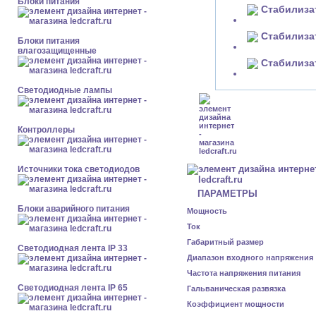
Блоки питания
Блоки питания
влагозащищенные
Светодиодные лампы
Контроллеры
Источники тока светодиодов
ПАРАМЕТРЫ
Блоки аварийного питания
Мощность
Ток
Габаритный размер
Светодиодная лента IP 33
Диапазон входного напряжения
Частота напряжения питания
Светодиодная лента IP 65
Гальваническая развязка
Коэффициент мощности