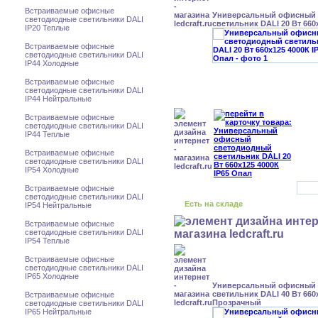
Встраиваемые офисные
Универсальный офисный
светодиодные светильники DALI
светильник DALI 20 Вт 660
IP20 Теплые
Встраиваемые офисные
светодиодные светильники DALI
IP44 Холодные
Встраиваемые офисные
светодиодные светильники DALI
IP44 Нейтральные
Встраиваемые офисные
светодиодные светильники DALI
IP44 Теплые
Встраиваемые офисные
светодиодные светильники DALI
IP54 Холодные
Встраиваемые офисные
светодиодные светильники DALI
Есть на складе
IP54 Нейтральные
Встраиваемые офисные
светодиодные светильники DALI
IP54 Теплые
Встраиваемые офисные
светодиодные светильники DALI
IP65 Холодные
Универсальный офисный
светильник DALI 40 Вт 660x
Встраиваемые офисные
Прозрачный
светодиодные светильники DALI
IP65 Нейтральные