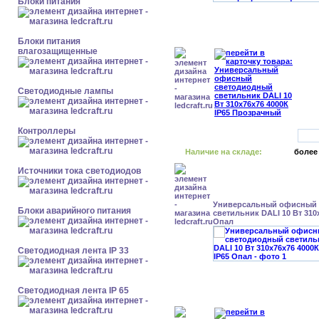
Блоки питания
Блоки питания
влагозащищенные
Светодиодные лампы
Контроллеры
Наличие на складе:
более
Источники тока светодиодов
Универсальный офисный
Блоки аварийного питания
светильник DALI 10 Вт 310
Опал
Светодиодная лента IP 33
Светодиодная лента IP 65