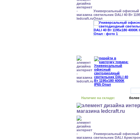
Универсальный офисный
светильник DALI 40 Вт 1195
Опал
Наличие на складе:
более
Универсальный офисный
светильник DALI Армстрон