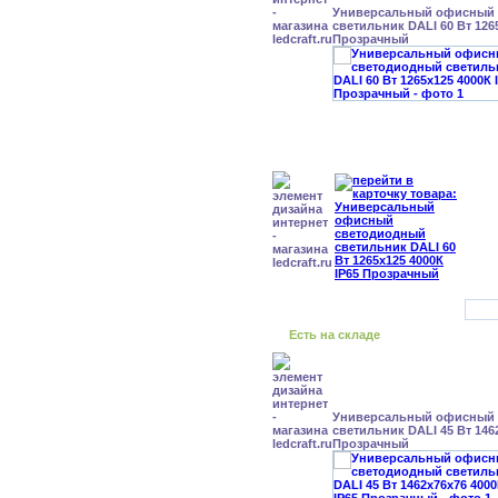
Универсальный офисный
светильник DALI 60 Вт 126
Прозрачный
Есть на складе
Универсальный офисный
светильник DALI 45 Вт 146
Прозрачный