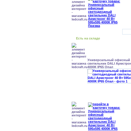
Есть на складе
Универсальный офисный
светильник DALI Армстрон
4000К IP65 Опал