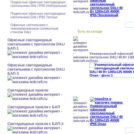
Подвесные офисные светодиодные
светильники DALI IP65 Нейтральные
Подвесные офисные светодиодные
светильники DALI IP65 Теплые
Офисные светильники с
темперированным силикатным
Есть на складе
стеклом DALI
Офисные светодиодные
светильники с протоколом DALI
БАП-1
Универсальный офисный
светильник DALI 40 Вт 126
Опал
Офисные светодиодные
светильники с протоколом DALI
БАП-3
Cветодиодные панели
Cветодиодные панели с БАП
Cветодиодные панели с БАП-3