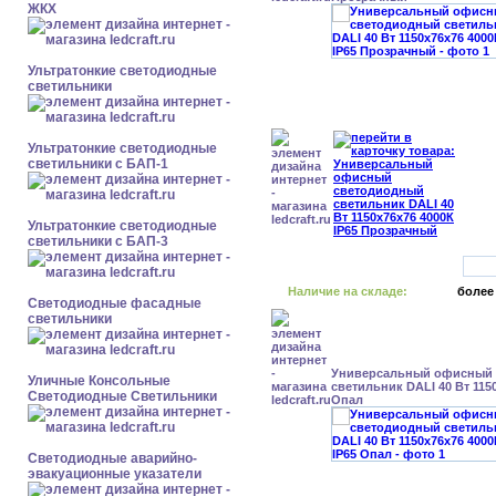
ЖКХ
Ультратонкие светодиодные
светильники
Ультратонкие светодиодные
светильники с БАП-1
Ультратонкие светодиодные
светильники с БАП-3
Наличие на складе:
более
Светодиодные фасадные
светильники
Универсальный офисный
Уличные Консольные
светильник DALI 40 Вт 1150
Светодиодные Светильники
Опал
Светодиодные аварийно-
эвакуационные указатели