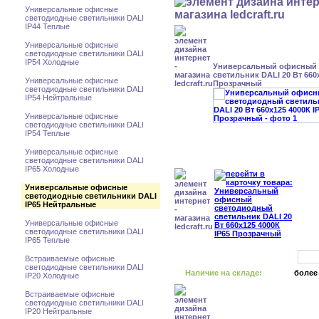
Универсальные офисные
светодиодные светильники DALI
IP44 Теплые
Универсальные офисные
светодиодные светильники DALI
IP54 Холодные
Универсальный офисный
светильник DALI 20 Вт 660x
Универсальные офисные
Прозрачный
светодиодные светильники DALI
IP54 Нейтральные
Универсальные офисные
светодиодные светильники DALI
IP54 Теплые
Универсальные офисные
светодиодные светильники DALI
IP65 Холодные
Универсальные офисные
светодиодные светильники DALI
IP65 Нейтральные
Универсальные офисные
светодиодные светильники DALI
IP65 Теплые
Встраиваемые офисные
светодиодные светильники DALI
Наличие на складе:
более
IP20 Холодные
Встраиваемые офисные
светодиодные светильники DALI
IP20 Нейтральные