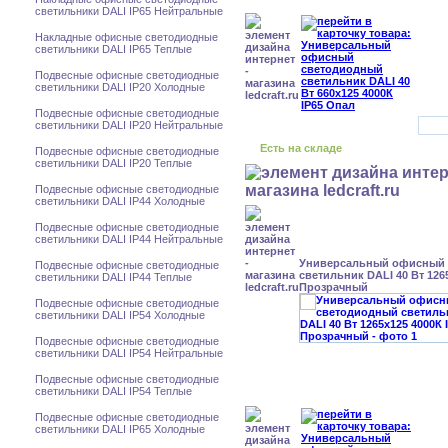
светильники DALI IP65 Нейтральные
Накладные офисные светодиодные
светильники DALI IP65 Теплые
Подвесные офисные светодиодные
светильники DALI IP20 Холодные
Подвесные офисные светодиодные
светильники DALI IP20 Нейтральные
Есть на складе
Подвесные офисные светодиодные
светильники DALI IP20 Теплые
Подвесные офисные светодиодные
светильники DALI IP44 Холодные
Подвесные офисные светодиодные
светильники DALI IP44 Нейтральные
Универсальный офисный
Подвесные офисные светодиодные
светильник DALI 40 Вт 126
светильники DALI IP44 Теплые
Прозрачный
Подвесные офисные светодиодные
светильники DALI IP54 Холодные
Подвесные офисные светодиодные
светильники DALI IP54 Нейтральные
Подвесные офисные светодиодные
светильники DALI IP54 Теплые
Подвесные офисные светодиодные
светильники DALI IP65 Холодные