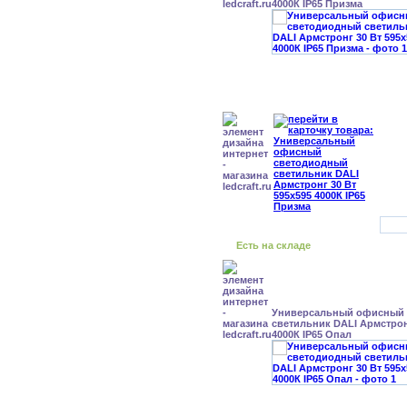
4000К IP65 Призма
Есть на складе
Универсальный офисный
светильник DALI Армстрон
4000К IP65 Опал