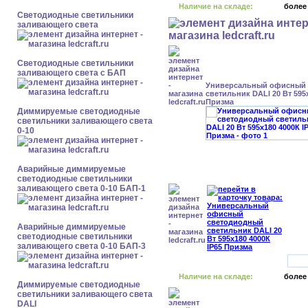
Наличие на складе:
более
Светодиодные светильники
заливающего света
Светодиодные светильники
заливающего света с БАП
Универсальный офисный
светильник DALI 20 Вт 595x
Призма
Диммируемые светодиодные
светильники заливающего света
0-10
Аварийные диммируемые
светодиодные светильники
заливающего света 0-10 БАП-1
Аварийные диммируемые
светодиодные светильники
заливающего света 0-10 БАП-3
Наличие на складе:
более
Диммируемые светодиодные
светильники заливающего света
DALI