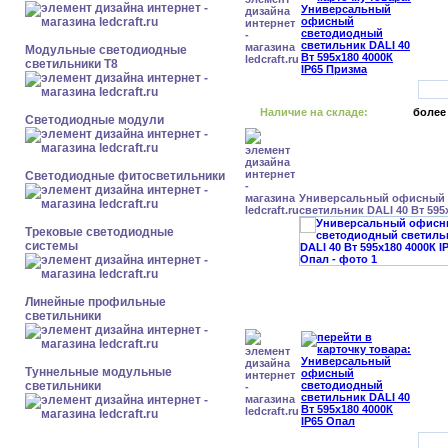
Модульные светодиодные
светильники Т8
Наличие на складе:
более
Светодиодные модули
Светодиодные фитосветильники
Универсальный офисный
светильник DALI 40 Вт 595
Трековые светодиодные
системы
Линейные профильные
светильники
Туннельные модульные
светильники