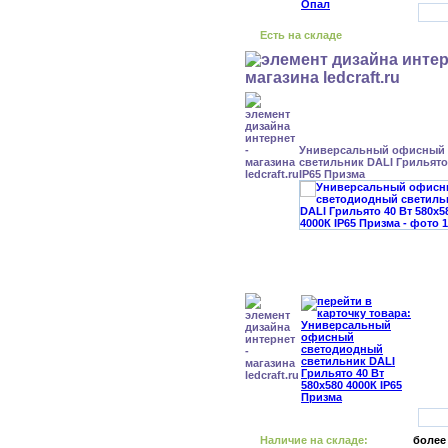
Есть на складе
Универсальный офисный
светильник DALI Грильято 
IP65 Призма
Наличие на складе:
более