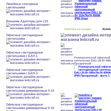
Линейные сенсорные
светильники
Внешние Адаптеры для LSS
Наличие на складе:
более
Офисные светодиодные
светильники
Офисные светодиодные
светильники с БАП-1
Универсальный офисный
светильник DALI 20 Вт 595
Прозрачный
Офисные светодиодные
светильники с БАП-3
Офисные светодиодные
светильники диммируемые 0-10
Офисные светодиодные
светильники диммируемые 0-10