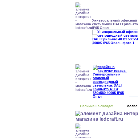
Универсальный офисный
светильник DALI Грильято 
IP65 Опал
Наличие на складе:
более