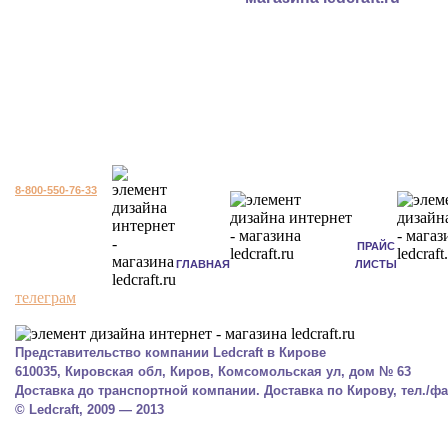
8-800-550-76-33
ПРАЙС
ГЛАВНАЯ
ЛИСТЫ
телеграм
Представительство компании Ledcraft в Кирове
610035, Кировская обл, Киров, Комсомольская ул, дом № 63
Доставка до транспортной компании. Доставка по Кирову, тел./фак
© Ledcraft, 2009 — 2013