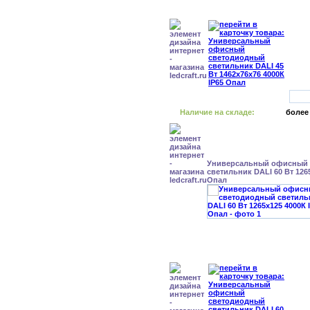
Наличие на складе:
более
Универсальный офисный
светильник DALI 60 Вт 126
Опал