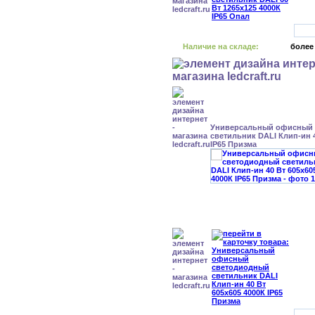
Наличие на складе:
более
Универсальный офисный
светильник DALI Клип-ин 4
IP65 Призма