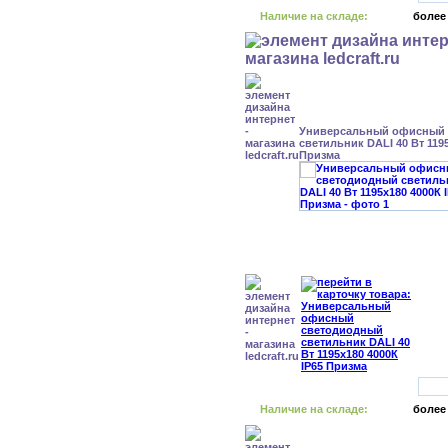
Наличие на складе:
более
Универсальный офисный
светильник DALI 40 Вт 1195
Призма
Наличие на складе:
более