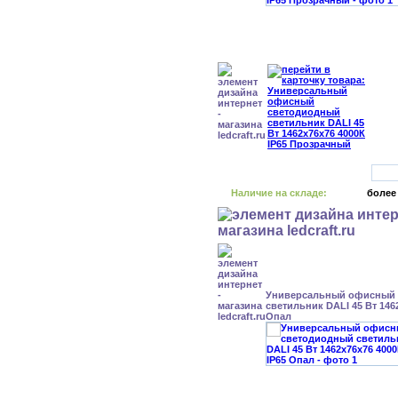
Наличие на складе:
более
Универсальный офисный
светильник DALI 45 Вт 146
Опал