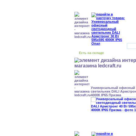
Есть на складе
Универсальный офисный
светильник DALI Армстрон
4000К IP65 Призма