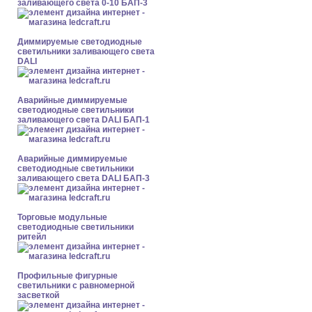
заливающего света 0-10 БАП-3
Диммируемые светодиодные
светильники заливающего света
DALI
Аварийные диммируемые
светодиодные светильники
заливающего света DALI БАП-1
Аварийные диммируемые
светодиодные светильники
заливающего света DALI БАП-3
Торговые модульные
светодиодные светильники
ритейл
Профильные фигурные
светильники с равномерной
засветкой