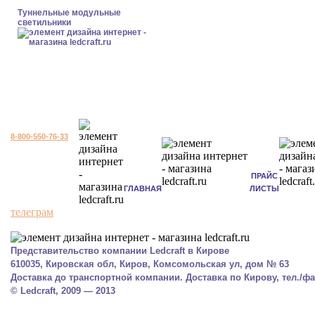
Туннельные модульные
светильники
8-800-550-76-33
ПРАЙС
ГЛАВНАЯ
ЛИСТЫ
телеграм
Представительство компании Ledcraft в Кирове
610035, Кировская обл, Киров, Комсомольская ул, дом № 63
Доставка до транспортной компании. Доставка по Кирову, тел./фак
© Ledcraft, 2009 — 2013