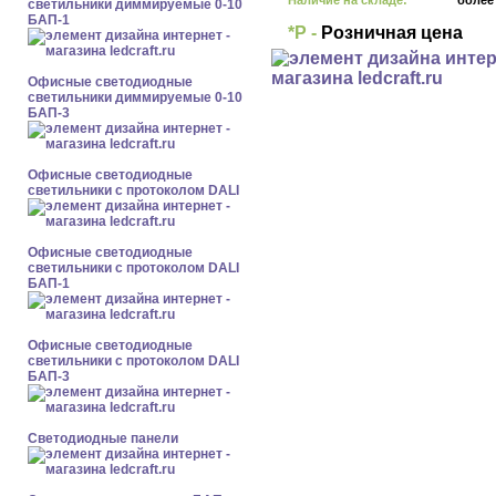
Наличие на складе:
более
светильники диммируемые 0-10
БАП-1
*Р -
Розничная цена
Офисные светодиодные
светильники диммируемые 0-10
БАП-3
Офисные светодиодные
светильники с протоколом DALI
Офисные светодиодные
светильники с протоколом DALI
БАП-1
Офисные светодиодные
светильники с протоколом DALI
БАП-3
Cветодиодные панели