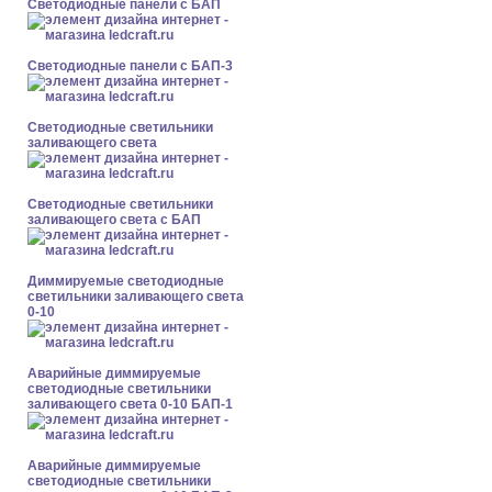
Cветодиодные панели с БАП
Cветодиодные панели с БАП-3
Светодиодные светильники
заливающего света
Светодиодные светильники
заливающего света с БАП
Диммируемые светодиодные
светильники заливающего света
0-10
Аварийные диммируемые
светодиодные светильники
заливающего света 0-10 БАП-1
Аварийные диммируемые
светодиодные светильники