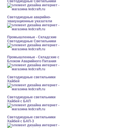
Светодиодные Светильники
Светодиодные аварийно-
эвакуационные указатели
Промышленные - Складские
Светодиодные Светильники
Промышленные - Складские с
Блоком Аварийного Питания
Светодиодные светильники
Хайбей
Светодиодные светильники
Хайбей с БАП
Светодиодные светильники
Хайбей с БАП-3