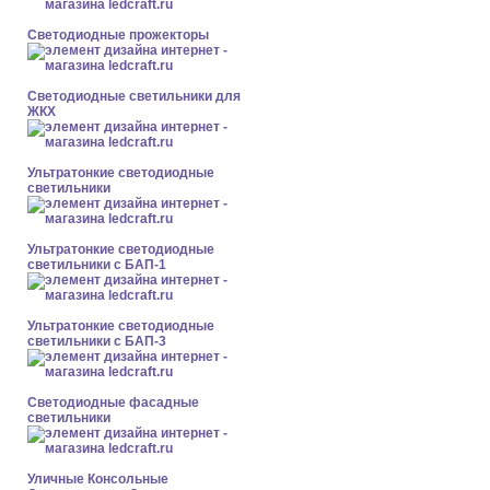
Светодиодные прожекторы
Светодиодные светильники для
ЖКХ
Ультратонкие светодиодные
светильники
Ультратонкие светодиодные
светильники с БАП-1
Ультратонкие светодиодные
светильники с БАП-3
Светодиодные фасадные
светильники
Уличные Консольные