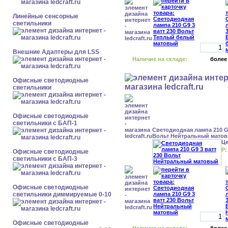
Линейные сенсорные
светильники
Внешние Адаптеры для LSS
Наличие на складе:
более
Офисные светодиодные
светильники
Офисные светодиодные
светильники с БАП-1
Светодиодная лампа 210 G9
Вольт Нейтральный мато
Ц
Р:
Офисные светодиодные
светильники с БАП-3
Офисные светодиодные
светильники диммируемые 0-10
Офисные светодиодные