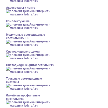
Аксессуары к ленте
Комплектующие
Модульные светодиодные
светильники Т8
Светодиодные модули
Светодиодные фитосветильники
Трековые светодиодные
системы
Линейные профильные
светильники