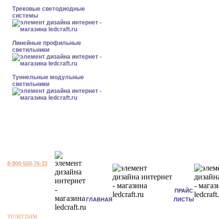
Трековые светодиодные
системы
Линейные профильные
светильники
Туннельные модульные
светильники
8-800-550-76-33
ПРАЙС
ГЛАВНАЯ
ЛИСТЫ
телеграм