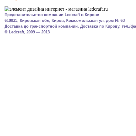
Представительство компании Ledcraft в Кирове
610035, Кировская обл, Киров, Комсомольская ул, дом № 63
Доставка до транспортной компании. Доставка по Кирову, тел./фак
© Ledcraft, 2009 — 2013