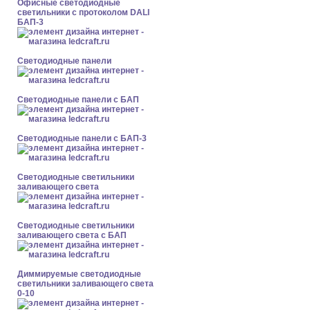
Офисные светодиодные
светильники с протоколом DALI
БАП-3
Cветодиодные панели
Cветодиодные панели с БАП
Cветодиодные панели с БАП-3
Светодиодные светильники
заливающего света
Светодиодные светильники
заливающего света с БАП
Диммируемые светодиодные
светильники заливающего света
0-10