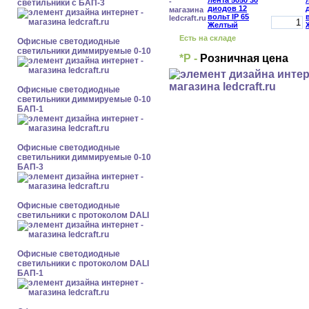
светильники с БАП-3
Есть на складе
Офисные светодиодные
светильники диммируемые 0-10
*Р -
Розничная цена
Офисные светодиодные
светильники диммируемые 0-10
БАП-1
Офисные светодиодные
светильники диммируемые 0-10
БАП-3
Офисные светодиодные
светильники с протоколом DALI
Офисные светодиодные
светильники с протоколом DALI
БАП-1