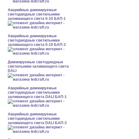
Аварийные диммируемые
светодиодные светильники
заливающего света 0-10 БАП-1
Аварийные диммируемые
светодиодные светильники
заливающего света 0-10 БАП-3
Диммируемые светодиодные
светильники заливающего света
DALI
Аварийные диммируемые
светодиодные светильники
заливающего света DALI БАП-1
Аварийные диммируемые
светодиодные светильники
заливающего света DALI БАП-3