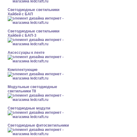
Светодиодные светильники
Хайбей с БАП
Светодиодные светильники
Хайбей с БАП-3
Аксессуары к ленте
Комплектующие
Модульные светодиодные
светильники Т8
Светодиодные модули
Светодиодные фитосветильники