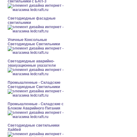
светильники с БАП-3
Светодиодные фасадные
светильники
Уличные Консольные
Светодиодные Светильники
Светодиодные аварийно-
эвакуационные указатели
Промышленные - Складские
Светодиодные Светильники
Промышленные - Складские с
Блоком Аварийного Питания
Светодиодные светильники
Хайбей