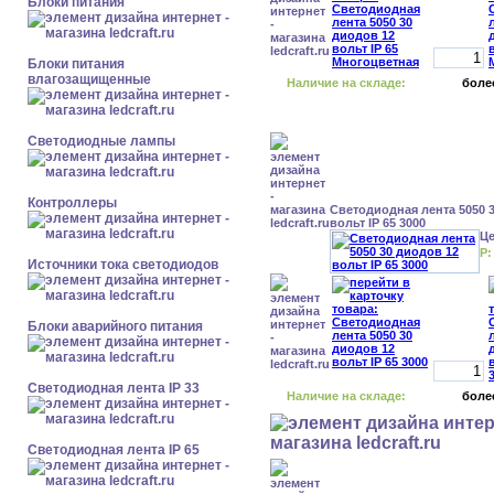
Блоки питания
Блоки питания
влагозащищенные
Наличие на складе:
боле
Светодиодные лампы
Контроллеры
Светодиодная лента 5050 
вольт IP 65 3000
Ц
Р:
Источники тока светодиодов
Блоки аварийного питания
Светодиодная лента IP 33
Наличие на складе:
боле
Светодиодная лента IP 65