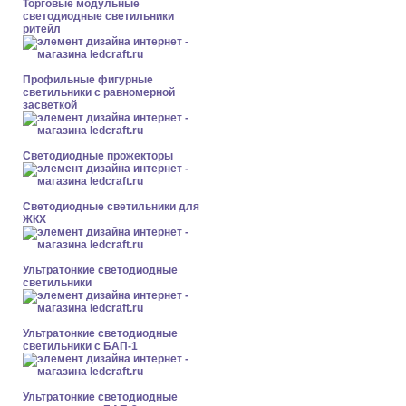
Торговые модульные
светодиодные светильники
ритейл
Профильные фигурные
светильники с равномерной
засветкой
Светодиодные прожекторы
Светодиодные светильники для
ЖКХ
Ультратонкие светодиодные
светильники
Ультратонкие светодиодные
светильники с БАП-1
Ультратонкие светодиодные