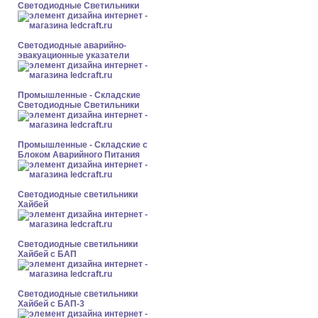
Светодиодные Светильники
Светодиодные аварийно-
эвакуационные указатели
Промышленные - Складские
Светодиодные Светильники
Промышленные - Складские с
Блоком Аварийного Питания
Светодиодные светильники
Хайбей
Светодиодные светильники
Хайбей с БАП
Светодиодные светильники
Хайбей с БАП-3