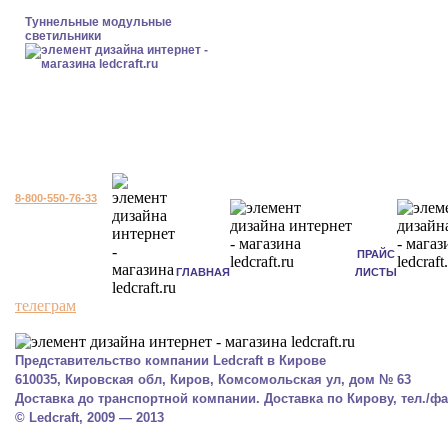
Туннельные модульные
светильники
8-800-550-76-33
ПРАЙС
ГЛАВНАЯ
ЛИСТЫ
телеграм
Представительство компании Ledcraft в Кирове
610035, Кировская обл, Киров, Комсомольская ул, дом № 63
Доставка до транспортной компании. Доставка по Кирову, тел./фак
© Ledcraft, 2009 — 2013