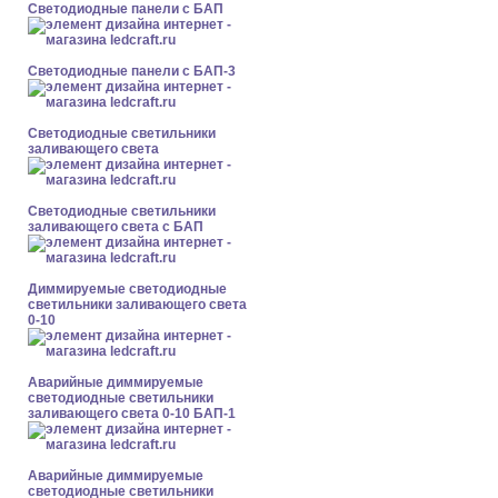
Cветодиодные панели с БАП
Cветодиодные панели с БАП-3
Светодиодные светильники
заливающего света
Светодиодные светильники
заливающего света с БАП
Диммируемые светодиодные
светильники заливающего света
0-10
Аварийные диммируемые
светодиодные светильники
заливающего света 0-10 БАП-1
Аварийные диммируемые
светодиодные светильники