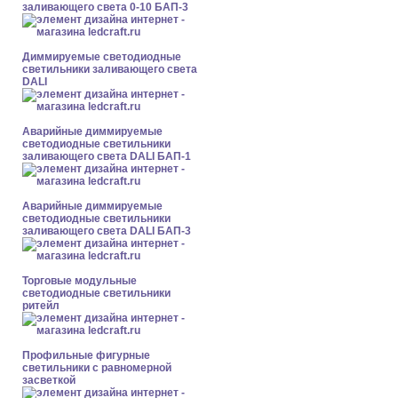
заливающего света 0-10 БАП-3
Диммируемые светодиодные
светильники заливающего света
DALI
Аварийные диммируемые
светодиодные светильники
заливающего света DALI БАП-1
Аварийные диммируемые
светодиодные светильники
заливающего света DALI БАП-3
Торговые модульные
светодиодные светильники
ритейл
Профильные фигурные
светильники с равномерной
засветкой