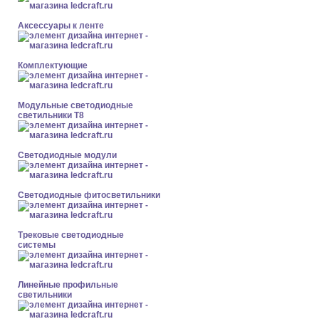
Аксессуары к ленте
Комплектующие
Модульные светодиодные
светильники Т8
Светодиодные модули
Светодиодные фитосветильники
Трековые светодиодные
системы
Линейные профильные
светильники