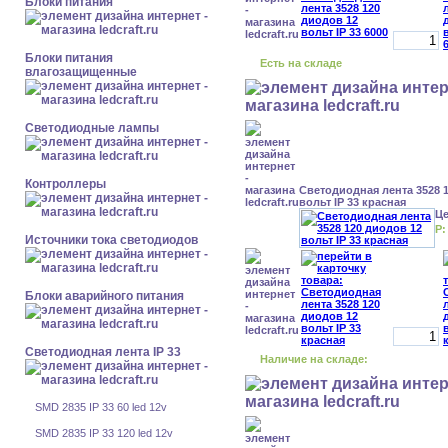
Блоки питания
Блоки питания
Есть на складе
влагозащищенные
Светодиодные лампы
Контроллеры
Светодиодная лента 3528 
вольт IP 33 красная
Ц
Р:
Источники тока светодиодов
Блоки аварийного питания
Светодиодная лента IP 33
Наличие на складе:
SMD 2835 IP 33 60 led 12v
SMD 2835 IP 33 120 led 12v