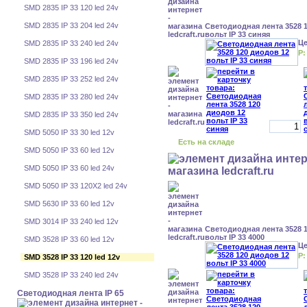
SMD 2835 IP 33 120 led 24v
SMD 2835 IP 33 204 led 24v
Светодиодная лента 3528 
вольт IP 33 синяя
Ц
SMD 2835 IP 33 240 led 24v
Р:
SMD 2835 IP 33 196 led 24v
SMD 2835 IP 33 252 led 24v
SMD 2835 IP 33 280 led 24v
SMD 2835 IP 33 350 led 24v
SMD 5050 IP 33 30 led 12v
Есть на складе
SMD 5050 IP 33 60 led 12v
SMD 5050 IP 33 60 led 24v
SMD 5050 IP 33 120X2 led 24v
SMD 5630 IP 33 60 led 12v
SMD 3014 IP 33 240 led 12v
Светодиодная лента 3528 
вольт IP 33 4000
SMD 3528 IP 33 60 led 12v
Ц
Р:
SMD 3528 IP 33 120 led 12v
SMD 3528 IP 33 240 led 24v
Светодиодная лента IP 65