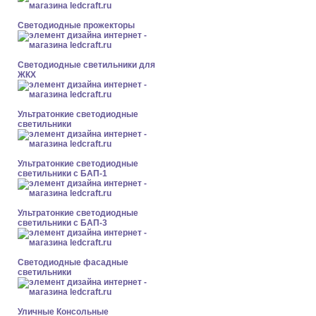
Светодиодные прожекторы
Светодиодные светильники для
ЖКХ
Ультратонкие светодиодные
светильники
Ультратонкие светодиодные
светильники с БАП-1
Ультратонкие светодиодные
светильники с БАП-3
Светодиодные фасадные
светильники
Уличные Консольные