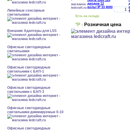
Линейные сенсорные
светильники
Есть на складе
*Р -
Розничная цена
Внешние Адаптеры для LSS
Офисные светодиодные
светильники
Офисные светодиодные
светильники с БАП-1
Офисные светодиодные
светильники с БАП-3
Офисные светодиодные
светильники диммируемые 0-10
Офисные светодиодные