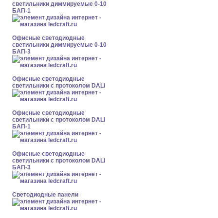
светильники диммируемые 0-10
БАП-1
Офисные светодиодные
светильники диммируемые 0-10
БАП-3
Офисные светодиодные
светильники с протоколом DALI
Офисные светодиодные
светильники с протоколом DALI
БАП-1
Офисные светодиодные
светильники с протоколом DALI
БАП-3
Cветодиодные панели