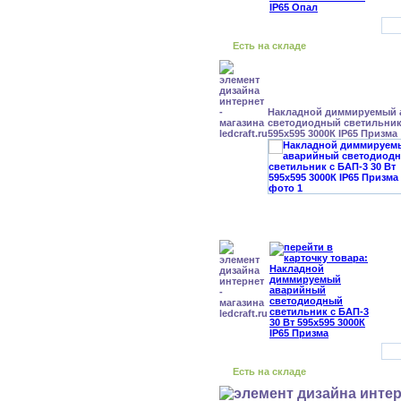
Есть на складе
Накладной диммируемый
светодиодный светильник 
595x595 3000К IP65 Призма
Есть на складе