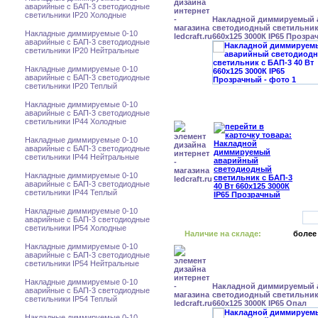
аварийные с БАП-3 светодиодные
светильники IP20 Холодные
Накладной диммируемый
светодиодный светильник 
Накладные диммируемые 0-10
660x125 3000К IP65 Прозр
аварийные с БАП-3 светодиодные
светильники IP20 Нейтральные
Накладные диммируемые 0-10
аварийные с БАП-3 светодиодные
светильники IP20 Теплый
Накладные диммируемые 0-10
аварийные с БАП-3 светодиодные
светильники IP44 Холодные
Накладные диммируемые 0-10
аварийные с БАП-3 светодиодные
светильники IP44 Нейтральные
Накладные диммируемые 0-10
аварийные с БАП-3 светодиодные
светильники IP44 Теплый
Накладные диммируемые 0-10
аварийные с БАП-3 светодиодные
светильники IP54 Холодные
Наличие на складе:
более
Накладные диммируемые 0-10
аварийные с БАП-3 светодиодные
светильники IP54 Нейтральные
Накладные диммируемые 0-10
Накладной диммируемый
аварийные с БАП-3 светодиодные
светодиодный светильник 
светильники IP54 Теплый
660x125 3000К IP65 Опал
Накладные диммируемые 0-10