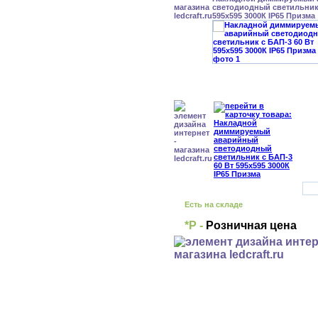
светодиодный светильник 
595x595 3000К IP65 Призма
Есть на складе
*Р -
Розничная цена