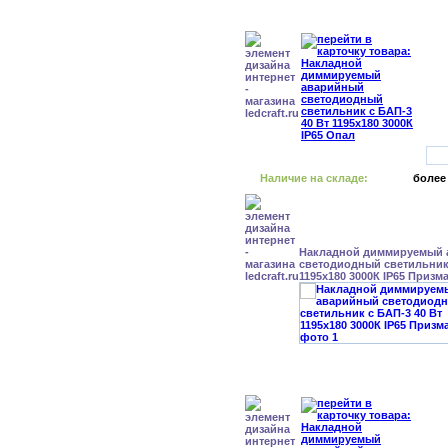
Наличие на складе:
более
Накладной диммируемый
светодиодный светильник 
1195x180 3000К IP65 Призм