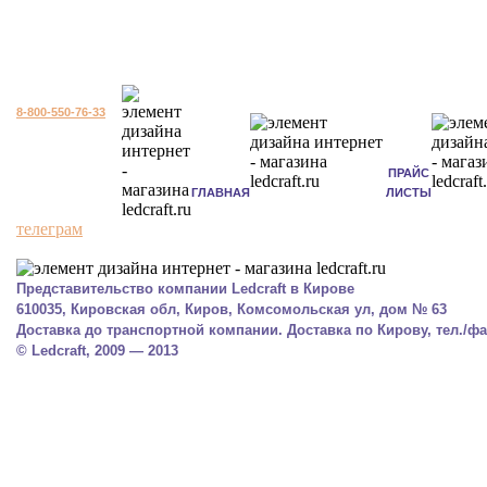
8-800-550-76-33
ПРАЙС
ГЛАВНАЯ
ЛИСТЫ
телеграм
Представительство компании Ledcraft в Кирове
610035, Кировская обл, Киров, Комсомольская ул, дом № 63
Доставка до транспортной компании. Доставка по Кирову, тел./фак
© Ledcraft, 2009 — 2013