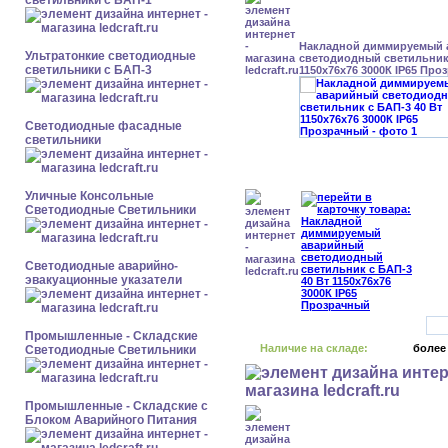
светильники с БАП-1
Накладной диммируемый
Ультратонкие светодиодные
светодиодный светильник 
светильники с БАП-3
1150x76x76 3000К IP65 Про
Светодиодные фасадные
светильники
Уличные Консольные
Светодиодные Светильники
Светодиодные аварийно-
эвакуационные указатели
Промышленные - Складские
Наличие на складе:
более
Светодиодные Светильники
Промышленные - Складские с
Блоком Аварийного Питания