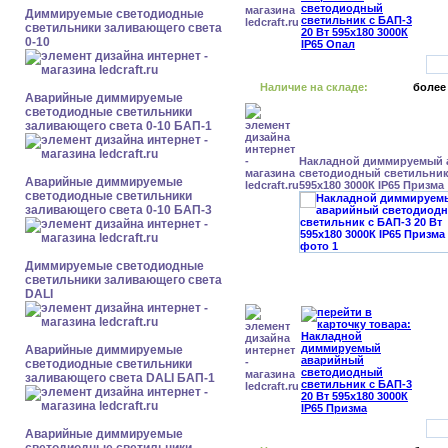
Диммируемые светодиодные
светильники заливающего света
0-10
Наличие на складе:
более
Аварийные диммируемые
светодиодные светильники
заливающего света 0-10 БАП-1
Накладной диммируемый
светодиодный светильник 
Аварийные диммируемые
595x180 3000К IP65 Призма
светодиодные светильники
заливающего света 0-10 БАП-3
Диммируемые светодиодные
светильники заливающего света
DALI
Аварийные диммируемые
светодиодные светильники
заливающего света DALI БАП-1
Аварийные диммируемые