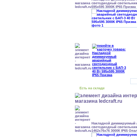
светодиодный светильник 
595x595 3000К IP65 Призма
Есть на складе
Накладной диммируемый
светодиодный светильник 
1462x76x76 3000К IP65 Опа