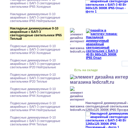
аварийные с БАП-3 светодиодные
светильники IP65 Холодные
Накладные диммируемые 0-10
аварийные с БАП-3 светодиодные
светильники IP65 Нейтральные
Накладные диммируемые 0-10
аварийные с БАП-3
светодиодные светильники IP65
Теплый
Подвесные диммируемые 0-10
аварийные с БАП-3 светодиодные
светильники IP20 Холодные
Подвесные диммируемые 0-10
аварийные с БАП-3 светодиодные
светильники IP20 Нейтральные
Есть на складе
Подвесные диммируемые 0-10
аварийные с БАП-3 светодиодные
светильники IP20 Теплые
Подвесные диммируемые 0-10
аварийные с БАП-3 светодиодные
светильники IP44 Холодные
Накладной диммируемый
Подвесные диммируемые 0-10
светодиодный светильник 
аварийные с БАП-3 светодиодные
1265x125 3000К IP65 Проз
светильники IP44 Нейтральные
Подвесные диммируемые 0-10
аварийные с БАП-3 светодиодные
светильники IP44 Теплые