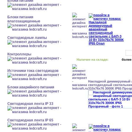
Блоки питания
Блоки питания
влагозащищенные
Светодиодные лампы
Контроллеры
Наличие на складе:
более
Источники тока светодиодов
Накладной диммируемый
светодиодный светильник 
Блоки аварийного питания
310x76x76 3000К IP65 Про
Светодиодная лента IP 33
Светодиодная лента IP 65