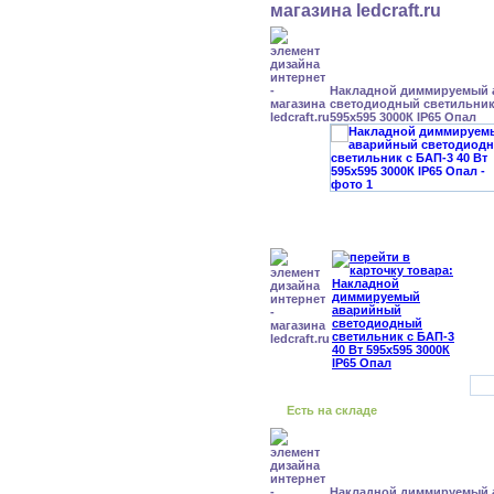
Накладной диммируемый
светодиодный светильник 
595x595 3000К IP65 Опал
Есть на складе
Накладной диммируемый