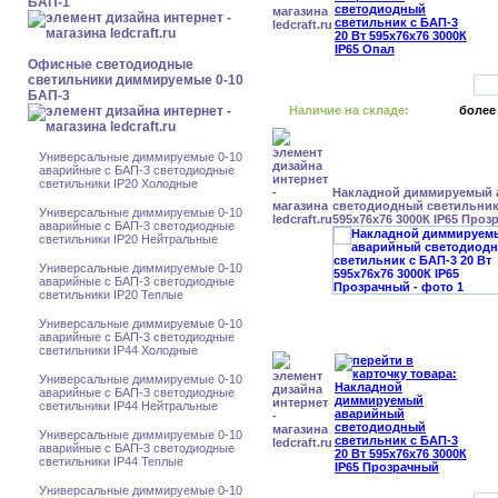
БАП-1
Офисные светодиодные
светильники диммируемые 0-10
БАП-3
Наличие на складе:
более
Универсальные диммируемые 0-10
аварийные с БАП-3 светодиодные
светильники IP20 Холодные
Накладной диммируемый
светодиодный светильник 
Универсальные диммируемые 0-10
595x76x76 3000К IP65 Про
аварийные с БАП-3 светодиодные
светильники IP20 Нейтральные
Универсальные диммируемые 0-10
аварийные с БАП-3 светодиодные
светильники IP20 Теплые
Универсальные диммируемые 0-10
аварийные с БАП-3 светодиодные
светильники IP44 Холодные
Универсальные диммируемые 0-10
аварийные с БАП-3 светодиодные
светильники IP44 Нейтральные
Универсальные диммируемые 0-10
аварийные с БАП-3 светодиодные
светильники IP44 Теплые
Универсальные диммируемые 0-10