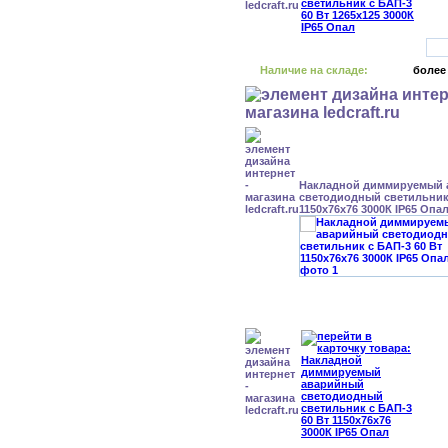
Наличие на складе:
более
Накладной диммируемый
светодиодный светильник 
1150x76x76 3000К IP65 Опа