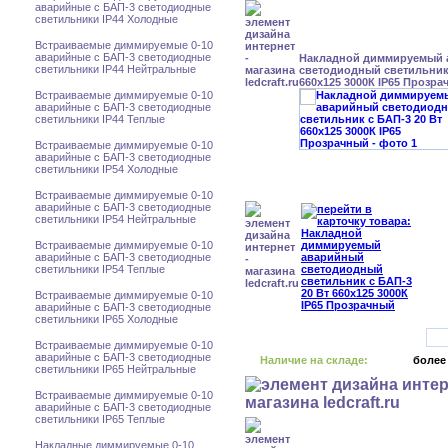
аварийные с БАП-3 светодиодные
светильники IP44 Холодные
Встраиваемые диммируемые 0-10
аварийные с БАП-3 светодиодные
Накладной диммируемый
светильники IP44 Нейтральные
светодиодный светильник 
660x125 3000К IP65 Прозр
Встраиваемые диммируемые 0-10
аварийные с БАП-3 светодиодные
светильники IP44 Теплые
Встраиваемые диммируемые 0-10
аварийные с БАП-3 светодиодные
светильники IP54 Холодные
Встраиваемые диммируемые 0-10
аварийные с БАП-3 светодиодные
светильники IP54 Нейтральные
Встраиваемые диммируемые 0-10
аварийные с БАП-3 светодиодные
светильники IP54 Теплые
Встраиваемые диммируемые 0-10
аварийные с БАП-3 светодиодные
светильники IP65 Холодные
Встраиваемые диммируемые 0-10
аварийные с БАП-3 светодиодные
Наличие на складе:
более
светильники IP65 Нейтральные
Встраиваемые диммируемые 0-10
аварийные с БАП-3 светодиодные
светильники IP65 Теплые
Накладные диммируемые 0-10