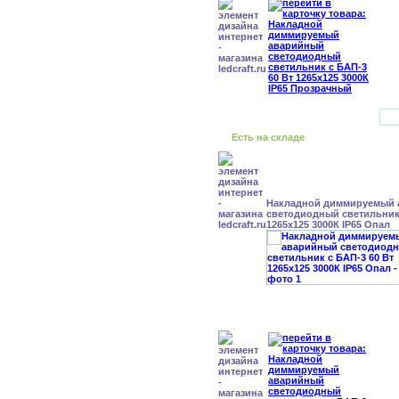
Есть на складе
Накладной диммируемый
светодиодный светильник 
1265x125 3000К IP65 Опал