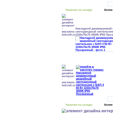
Наличие на складе:
более
Накладной диммируемый
светодиодный светильник 
1150x76x76 3000К IP65 Про
Наличие на складе:
более