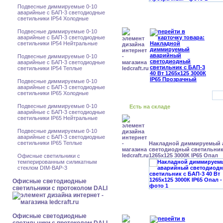
Подвесные диммируемые 0-10
аварийные с БАП-3 светодиодные
светильники IP54 Холодные
Подвесные диммируемые 0-10
аварийные с БАП-3 светодиодные
светильники IP54 Нейтральные
Подвесные диммируемые 0-10
аварийные с БАП-3 светодиодные
светильники IP54 Теплые
Подвесные диммируемые 0-10
аварийные с БАП-3 светодиодные
светильники IP65 Холодные
Подвесные диммируемые 0-10
Есть на складе
аварийные с БАП-3 светодиодные
светильники IP65 Нейтральные
Подвесные диммируемые 0-10
аварийные с БАП-3 светодиодные
светильники IP65 Теплые
Накладной диммируемый
светодиодный светильник 
1265x125 3000К IP65 Опал
Офисные светильники с
темперированным силикатным
стеклом DIM-BAP-3
Офисные светодиодные
светильники с протоколом DALI
Офисные светодиодные