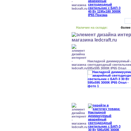
Наличие на складе:
более
Накладной диммируемый
светодиодный светильник 
595x595 3000К IP65 Опал