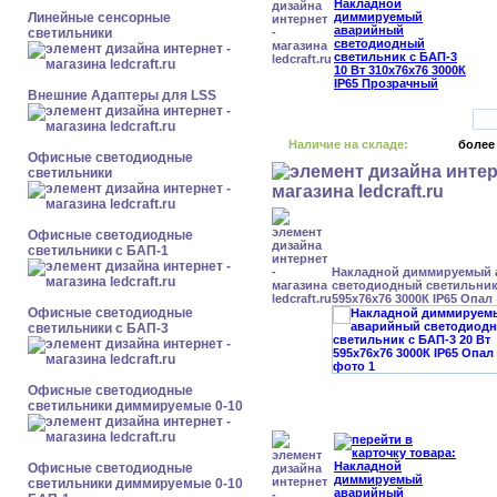
Линейные сенсорные
светильники
Внешние Адаптеры для LSS
Наличие на складе:
более
Офисные светодиодные
светильники
Офисные светодиодные
светильники с БАП-1
Накладной диммируемый
светодиодный светильник 
595x76x76 3000К IP65 Опал
Офисные светодиодные
светильники с БАП-3
Офисные светодиодные
светильники диммируемые 0-10
Офисные светодиодные
светильники диммируемые 0-10