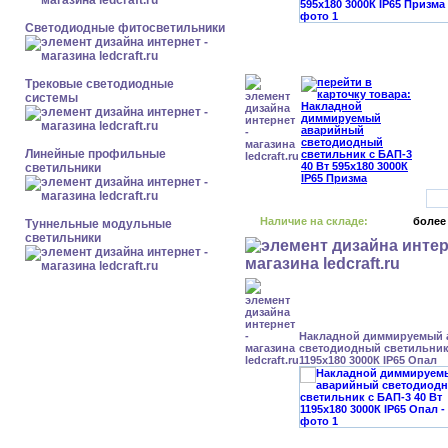
Светодиодные фитосветильники
Трековые светодиодные
системы
Линейные профильные
светильники
Наличие на складе:
более
Туннельные модульные
светильники
Накладной диммируемый
светодиодный светильник 
1195x180 3000К IP65 Опал