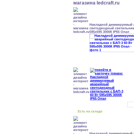
Накладной диммируемый
светодиодный светильник 
595x595 3000К IP65 Опал
Есть на складе
Накладной диммируемый