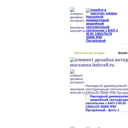
Наличие на складе:
более
Накладной диммируемый
светодиодный светильник 
1265x125 3000К IP65 Проз