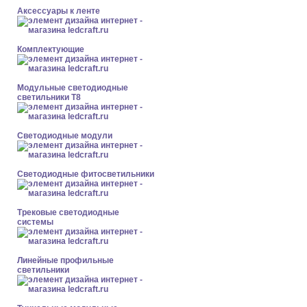
Аксессуары к ленте
Комплектующие
Модульные светодиодные
светильники Т8
Светодиодные модули
Светодиодные фитосветильники
Трековые светодиодные
системы
Линейные профильные
светильники