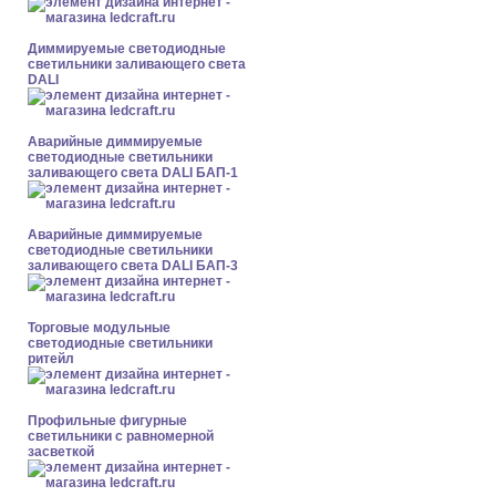
Диммируемые светодиодные
светильники заливающего света
DALI
Аварийные диммируемые
светодиодные светильники
заливающего света DALI БАП-1
Аварийные диммируемые
светодиодные светильники
заливающего света DALI БАП-3
Торговые модульные
светодиодные светильники
ритейл
Профильные фигурные
светильники с равномерной
засветкой