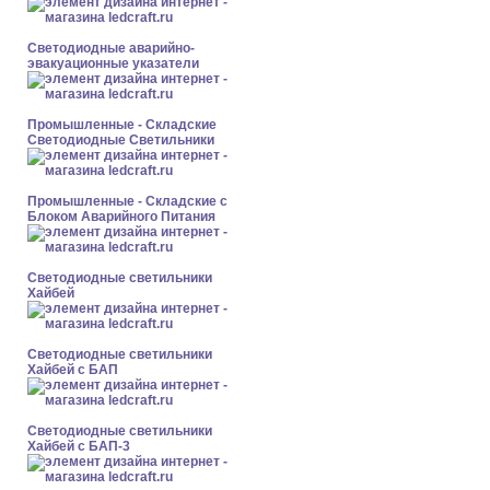
Светодиодные аварийно-
эвакуационные указатели
Промышленные - Складские
Светодиодные Светильники
Промышленные - Складские с
Блоком Аварийного Питания
Светодиодные светильники
Хайбей
Светодиодные светильники
Хайбей с БАП
Светодиодные светильники
Хайбей с БАП-3