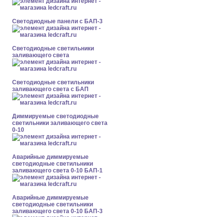
Cветодиодные панели с БАП-3
Светодиодные светильники
заливающего света
Светодиодные светильники
заливающего света с БАП
Диммируемые светодиодные
светильники заливающего света
0-10
Аварийные диммируемые
светодиодные светильники
заливающего света 0-10 БАП-1
Аварийные диммируемые
светодиодные светильники
заливающего света 0-10 БАП-3