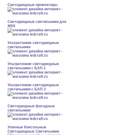
Светодиодные прожекторы
Светодиодные светильники для
ЖКХ
Ультратонкие светодиодные
светильники
Ультратонкие светодиодные
светильники с БАП-1
Ультратонкие светодиодные
светильники с БАП-3
Светодиодные фасадные
светильники
Уличные Консольные
Светодиодные Светильники