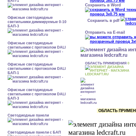
БАП-1
Сохранить в Word
Офисные светодиодные
Сохранить в pdf
светильники диммируемые 0-10
БАП-3
Отправить на E-mail
Офисные светодиодные
светильники с протоколом DALI
ОБЛАСТЬ ПРИМЕНЕНИЯ
0
Офисные светодиодные
светильники с протоколом DALI
БАП-1
Офисные светодиодные
светильники с протоколом DALI
БАП-3
ОБЛАСТЬ ПРИМЕНЕ
Cветодиодные панели
Cветодиодные панели с БАП