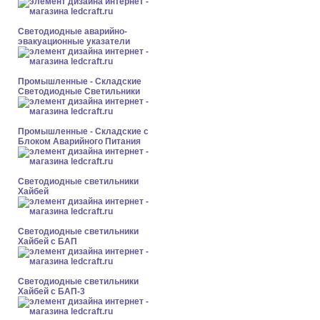
Светодиодные аварийно-
эвакуационные указатели
Промышленные - Складские
Светодиодные Светильники
Промышленные - Складские с
Блоком Аварийного Питания
Светодиодные светильники
Хайбей
Светодиодные светильники
Хайбей с БАП
Светодиодные светильники
Хайбей с БАП-3