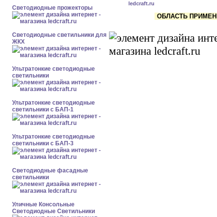
Светодиодные прожекторы
ОБЛАСТЬ ПРИМЕНЕ
Светодиодные светильники для
ЖКХ
Ультратонкие светодиодные
светильники
Ультратонкие светодиодные
светильники с БАП-1
Ультратонкие светодиодные
светильники с БАП-3
Светодиодные фасадные
светильники
Уличные Консольные
Светодиодные Светильники