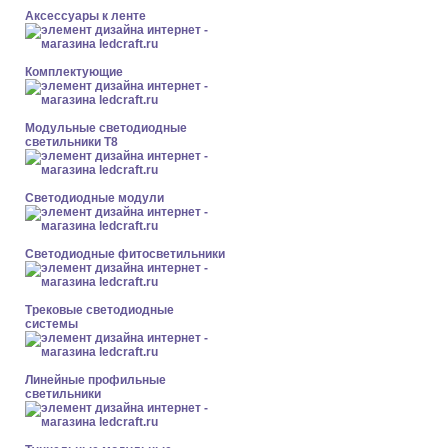
Аксессуары к ленте
Комплектующие
Модульные светодиодные
светильники Т8
Светодиодные модули
Светодиодные фитосветильники
Трековые светодиодные
системы
Линейные профильные
светильники