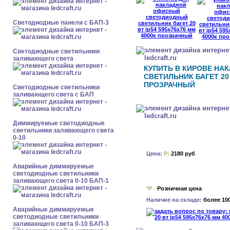
Cветодиодные панели с БАП-3
Светодиодные светильники
заливающего света
КУПИТЬ В КИРОВЕ Н
СВЕТИЛЬНИК БАГЕТ 20 
ПРОЗРАЧНЫЙ
Светодиодные светильники
заливающего света с БАП
Диммируемые светодиодные
светильники заливающего света
0-10
Цена:
Р:
2180 руб
Аварийные диммируемые
светодиодные светильники
заливающего света 0-10 БАП-1
*Р -
Розничная цена
Наличие на складе:
более 10
Аварийные диммируемые
светодиодные светильники
заливающего света 0-10 БАП-3