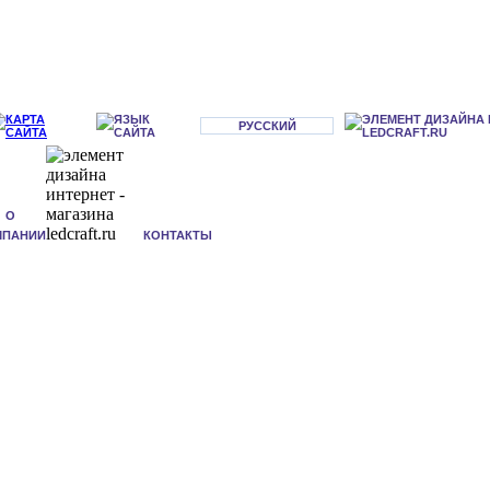
РУССКИЙ
О
МПАНИИ
КОНТАКТЫ