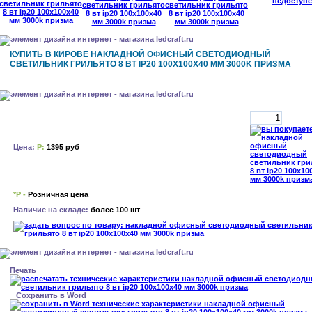
КУПИТЬ В КИРОВЕ НАКЛАДНОЙ ОФИСНЫЙ СВЕТОДИОДНЫЙ
СВЕТИЛЬНИК ГРИЛЬЯТО 8 ВТ IP20 100X100X40 ММ 3000K ПРИЗМА
Цена:
Р:
1395 руб
*Р -
Розничная цена
Наличие на складе:
более 100 шт
Печать
Сохранить в Word