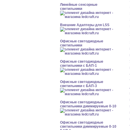
Линейные сенсорные
светильники
Внешние Адаптеры для LSS
Офисные светодиодные
светильники
Офисные светодиодные
светильники с БАП-1
Офисные светодиодные
светильники с БАП-3
Офисные светодиодные
светильники диммируемые 0-10
Офисные светодиодные
светильники диммируемые 0-10