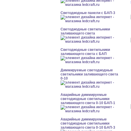
Cветодиодные панели с БАП-3
Светодиодные светильники
заливающего света
Светодиодные светильники
заливающего света с БАП
Диммируемые светодиодные
светильники заливающего света
0-10
Аварийные диммируемые
светодиодные светильники
заливающего света 0-10 БАП-1
Аварийные диммируемые
светодиодные светильники
заливающего света 0-10 БАП-3