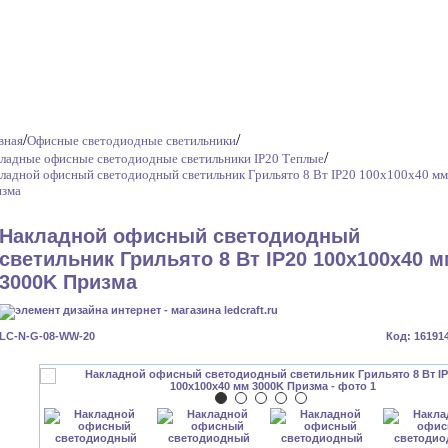
/
/
вная
Офисные светодиодные светильники
/
ладные офисные светодиодные светильники IP20 Теплые
ладной офисный светодиодный светильник Грильято 8 Вт IP20 100x100x40 м
зма
Накладной офисный светодиодный
светильник Грильято 8 Вт IP20 100x100x40 
3000K Призма
LC-N-G-08-WW-20
Код: 16191