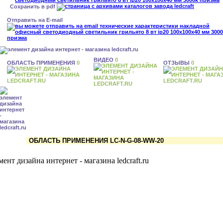
Сохранить в pdf
Отправить на E-mail
ВИДЕО
0
ОБЛАСТЬ ПРИМЕНЕНИЯ
0
ОТЗЫВЫ
0
ОБЛАСТЬ ПРИМЕНЕНИЯ LC-N-G-08-WW-20