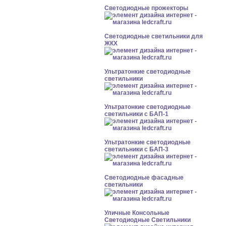
Светодиодные прожекторы
Светодиодные светильники для
ЖКХ
Ультратонкие светодиодные
светильники
Ультратонкие светодиодные
светильники с БАП-1
Ультратонкие светодиодные
светильники с БАП-3
Светодиодные фасадные
светильники
Уличные Консольные
Светодиодные Светильники