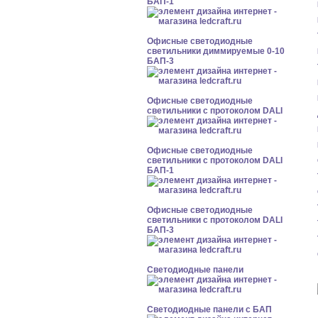
БАП-1
Офисные светодиодные
светильники диммируемые 0-10
БАП-3
Офисные светодиодные
светильники с протоколом DALI
Офисные светодиодные
светильники с протоколом DALI
БАП-1
Офисные светодиодные
светильники с протоколом DALI
БАП-3
Cветодиодные панели
Cветодиодные панели с БАП