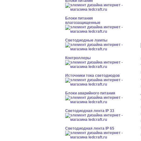
Блоки питания
Блоки питания
влагозащищенные
Светодиодные лампы
Контроллеры
Источники тока светодиодов
Блоки аварийного питания
Светодиодная лента IP 33
Светодиодная лента IP 65