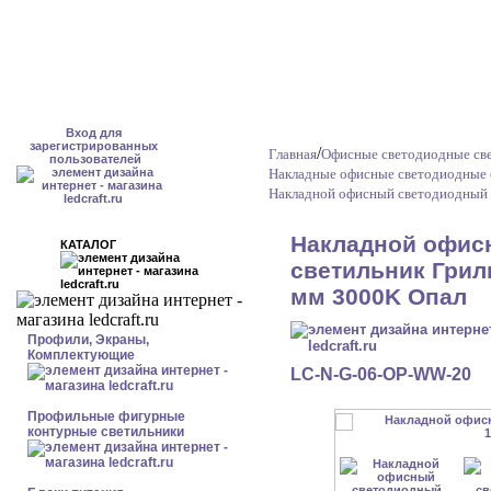
Вход для
зарегистрированных
/
Главная
Офисные светодиодные св
пользователей
Накладные офисные светодиодные 
Накладной офисный светодиодный 
Накладной офис
КАТАЛОГ
светильник Гриль
мм 3000K Опал
Профили, Экраны,
Комплектующие
LC-N-G-06-OP-WW-20
Профильные фигурные
контурные светильники