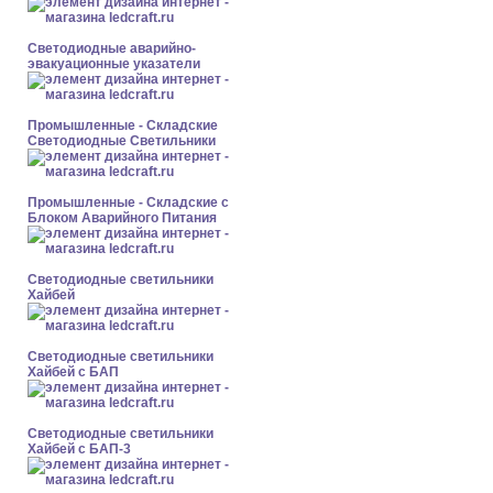
Светодиодные аварийно-
эвакуационные указатели
Промышленные - Складские
Светодиодные Светильники
Промышленные - Складские с
Блоком Аварийного Питания
Светодиодные светильники
Хайбей
Светодиодные светильники
Хайбей с БАП
Светодиодные светильники
Хайбей с БАП-3