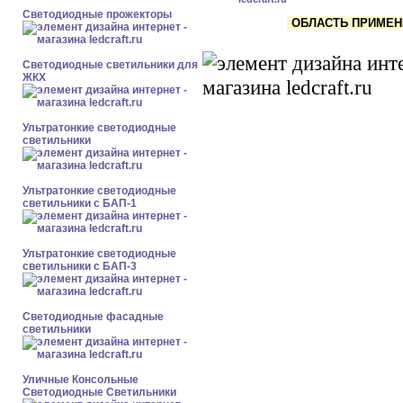
Светодиодные прожекторы
ОБЛАСТЬ ПРИМЕНЕ
Светодиодные светильники для
ЖКХ
Ультратонкие светодиодные
светильники
Ультратонкие светодиодные
светильники с БАП-1
Ультратонкие светодиодные
светильники с БАП-3
Светодиодные фасадные
светильники
Уличные Консольные
Светодиодные Светильники