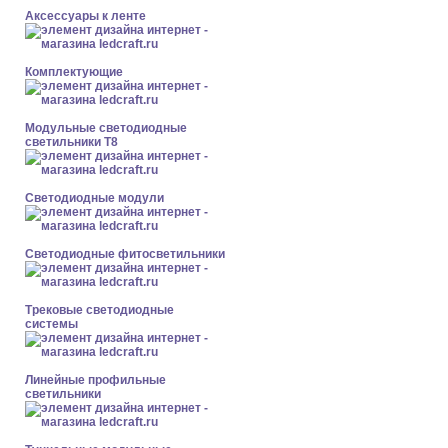
Аксессуары к ленте
Комплектующие
Модульные светодиодные
светильники Т8
Светодиодные модули
Светодиодные фитосветильники
Трековые светодиодные
системы
Линейные профильные
светильники