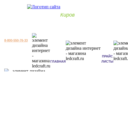
Киров
8-800-550-76-33
ПРАЙС
ГЛАВНАЯ
ЛИСТЫ